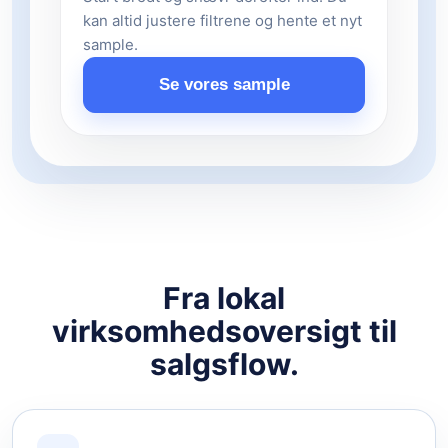
kan altid justere filtrene og hente et nyt
sample.
Se vores sample
Fra lokal
virksomhedsoversigt til
salgsflow.