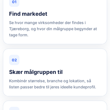
01
Find markedet
Se hvor mange virksomheder der findes i
Tjæreborg, og hvor din målgruppe begynder at
tage form.
02
Skær målgruppen til
Kombinér størrelse, branche og lokation, så
listen passer bedre til jeres ideelle kundeprofil.