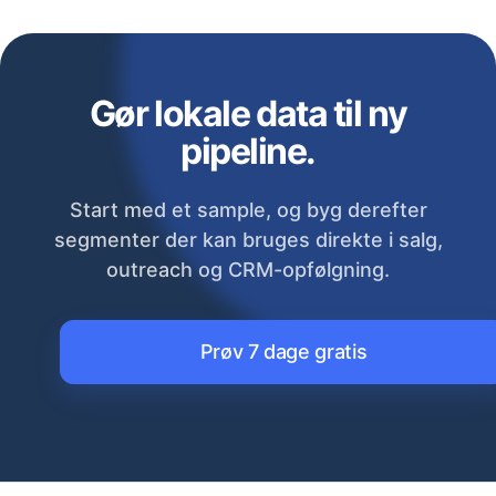
Gør lokale data til ny
pipeline.
Start med et sample, og byg derefter
segmenter der kan bruges direkte i salg,
outreach og CRM-opfølgning.
Prøv 7 dage gratis