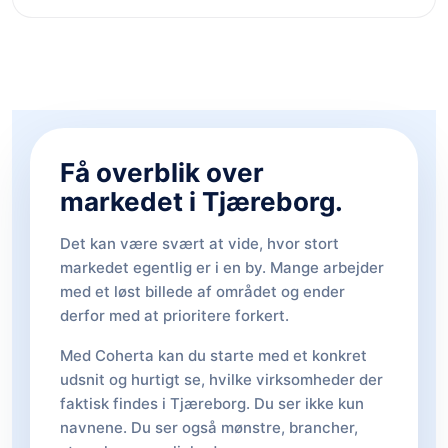
Få overblik over
markedet i Tjæreborg.
Det kan være svært at vide, hvor stort
markedet egentlig er i en by. Mange arbejder
med et løst billede af området og ender
derfor med at prioritere forkert.
Med Coherta kan du starte med et konkret
udsnit og hurtigt se, hvilke virksomheder der
faktisk findes i Tjæreborg. Du ser ikke kun
navnene. Du ser også mønstre, brancher,