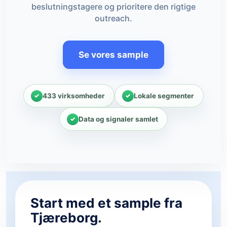
beslutningstagere og prioritere den rigtige
outreach.
Se vores sample
433 virksomheder
Lokale segmenter
Data og signaler samlet
Start med et sample fra
Tjæreborg.