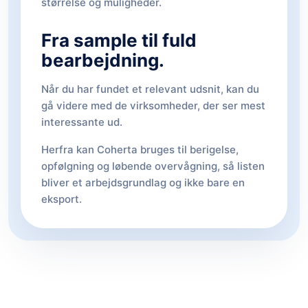
størrelse og muligheder.
Fra sample til fuld
bearbejdning.
Når du har fundet et relevant udsnit, kan du
gå videre med de virksomheder, der ser mest
interessante ud.
Herfra kan Coherta bruges til berigelse,
opfølgning og løbende overvågning, så listen
bliver et arbejdsgrundlag og ikke bare en
eksport.