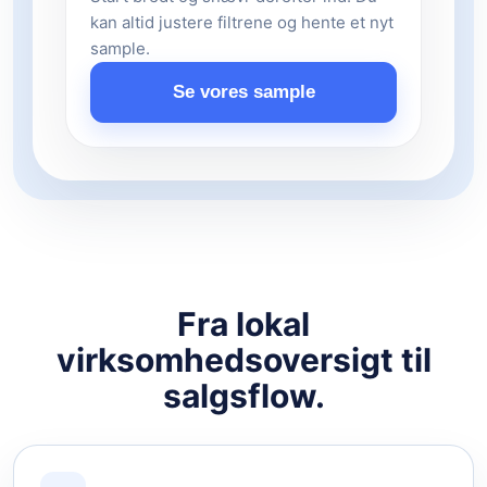
kan altid justere filtrene og hente et nyt
sample.
Se vores sample
Fra lokal
virksomhedsoversigt til
salgsflow.