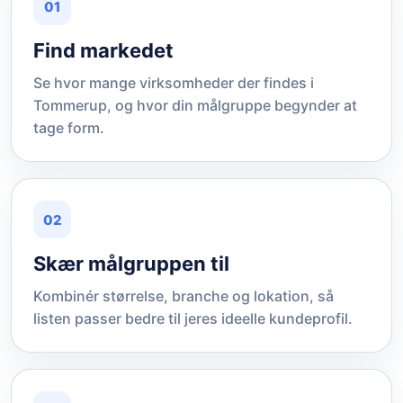
01
Find markedet
Se hvor mange virksomheder der findes i
Tommerup, og hvor din målgruppe begynder at
tage form.
02
Skær målgruppen til
Kombinér størrelse, branche og lokation, så
listen passer bedre til jeres ideelle kundeprofil.