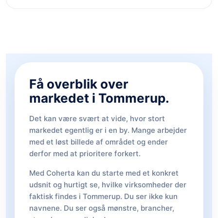
Få overblik over
markedet i Tommerup.
Det kan være svært at vide, hvor stort
markedet egentlig er i en by. Mange arbejder
med et løst billede af området og ender
derfor med at prioritere forkert.
Med Coherta kan du starte med et konkret
udsnit og hurtigt se, hvilke virksomheder der
faktisk findes i Tommerup. Du ser ikke kun
navnene. Du ser også mønstre, brancher,