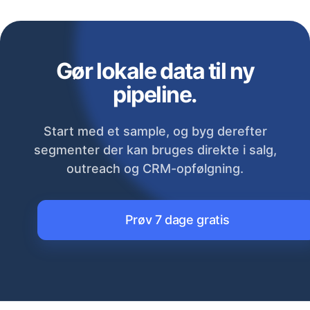
Gør lokale data til ny
pipeline.
Start med et sample, og byg derefter
segmenter der kan bruges direkte i salg,
outreach og CRM-opfølgning.
Prøv 7 dage gratis