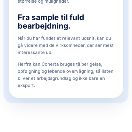
størrelse og muligheder.
Fra sample til fuld
bearbejdning.
Når du har fundet et relevant udsnit, kan du
gå videre med de virksomheder, der ser mest
interessante ud.
Herfra kan Coherta bruges til berigelse,
opfølgning og løbende overvågning, så listen
bliver et arbejdsgrundlag og ikke bare en
eksport.