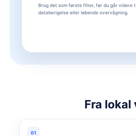
Brug det som første filter, før du går videre t
databerigelse eller løbende overvågning.
Fra lokal
01