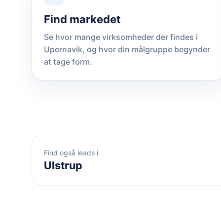
Find markedet
Se hvor mange virksomheder der findes i
Upernavik, og hvor din målgruppe begynder
at tage form.
Find også leads i
Ulstrup