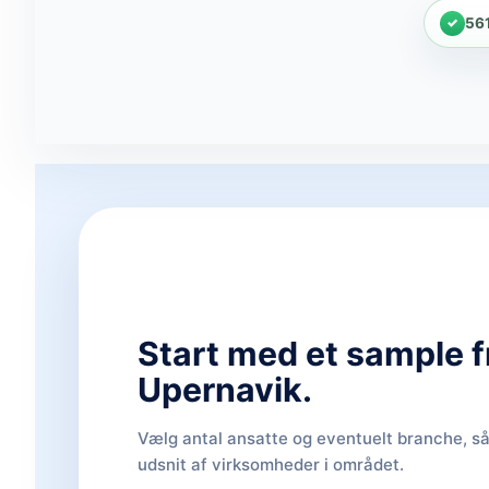
56
Start med et sample f
Upernavik.
Vælg antal ansatte og eventuelt branche, så 
udsnit af virksomheder i området.