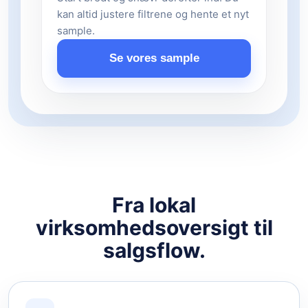
kan altid justere filtrene og hente et nyt
sample.
Se vores sample
Fra lokal
virksomhedsoversigt til
salgsflow.