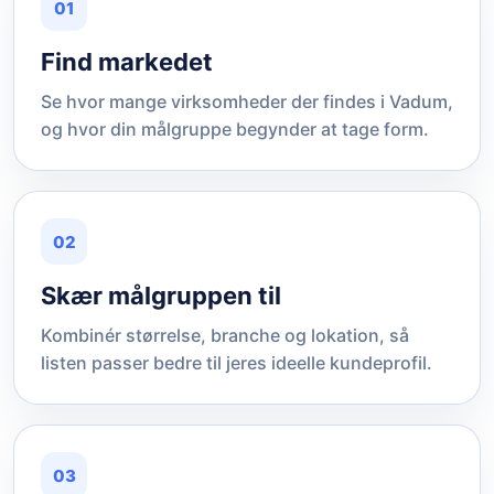
01
Find markedet
Se hvor mange virksomheder der findes i Vadum,
og hvor din målgruppe begynder at tage form.
02
Skær målgruppen til
Kombinér størrelse, branche og lokation, så
listen passer bedre til jeres ideelle kundeprofil.
03