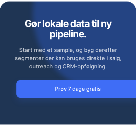
Gør lokale data til ny
pipeline.
Start med et sample, og byg derefter
segmenter der kan bruges direkte i salg,
outreach og CRM-opfølgning.
Prøv 7 dage gratis