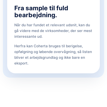
Fra sample til fuld
bearbejdning.
Når du har fundet et relevant udsnit, kan du
gå videre med de virksomheder, der ser mest
interessante ud.
Herfra kan Coherta bruges til berigelse,
opfølgning og løbende overvågning, så listen
bliver et arbejdsgrundlag og ikke bare en
eksport.