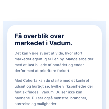
Få overblik over
markedet i Vadum.
Det kan være svært at vide, hvor stort
markedet egentlig er i en by. Mange arbejder
med et løst billede af området og ender
derfor med at prioritere forkert.
Med Coherta kan du starte med et konkret
udsnit og hurtigt se, hvilke virksomheder der
faktisk findes i Vadum. Du ser ikke kun
navnene. Du ser også mønstre, brancher,
størrelse og muligheder.