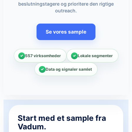
beslutningstagere og prioritere den rigtige
outreach.
Se vores sample
557 virksomheder
Lokale segmenter
Data og signaler samlet
Start med et sample fra
Vadum.