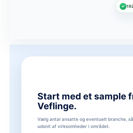
19
Start med et sample f
Veflinge.
Vælg antal ansatte og eventuelt branche, så 
udsnit af virksomheder i området.