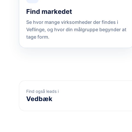
Find markedet
Se hvor mange virksomheder der findes i
Veflinge, og hvor din målgruppe begynder at
tage form.
Find også leads i
Vedbæk