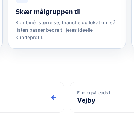
Skær målgruppen til
Kombinér størrelse, branche og lokation, så
listen passer bedre til jeres ideelle
kundeprofil.
Find også leads i
←
Vejby