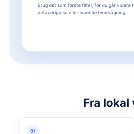
Brug det som første filter, før du går videre t
databerigelse eller løbende overvågning.
Fra lokal
01