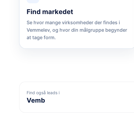
Find markedet
Se hvor mange virksomheder der findes i
Vemmelev, og hvor din målgruppe begynder
at tage form.
Find også leads i
Vemb