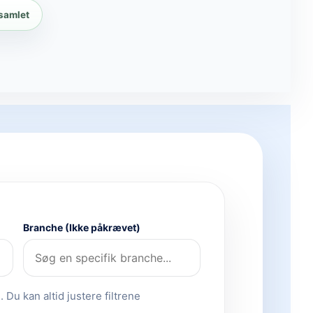
 samlet
Branche (Ikke påkrævet)
 Du kan altid justere filtrene