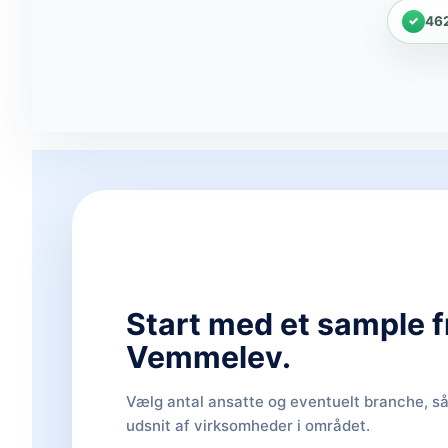
46
Start med et sample f
Vemmelev.
Vælg antal ansatte og eventuelt branche, så 
udsnit af virksomheder i området.