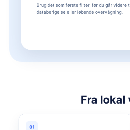
Brug det som første filter, før du går videre t
databerigelse eller løbende overvågning.
Fra lokal
01