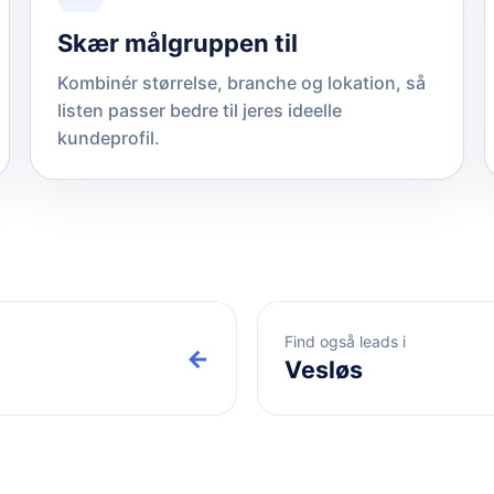
Skær målgruppen til
Kombinér størrelse, branche og lokation, så
listen passer bedre til jeres ideelle
kundeprofil.
Find også leads i
←
Vesløs