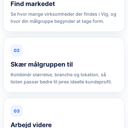
Find markedet
Se hvor mange virksomheder der findes i Vig, og
hvor din målgruppe begynder at tage form.
02
Skær målgruppen til
Kombinér størrelse, branche og lokation, så
listen passer bedre til jeres ideelle kundeprofil.
03
Arbejd videre