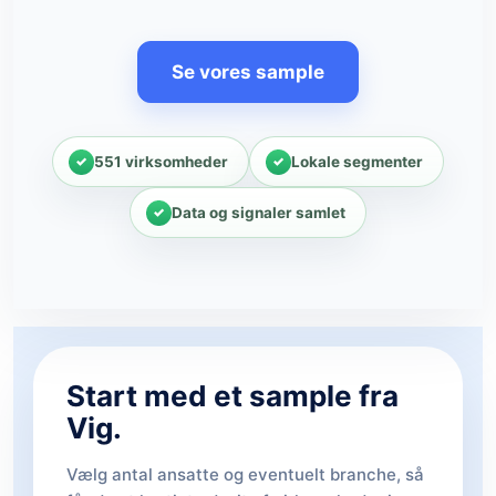
Se vores sample
551 virksomheder
Lokale segmenter
Data og signaler samlet
Start med et sample fra
Vig.
Vælg antal ansatte og eventuelt branche, så