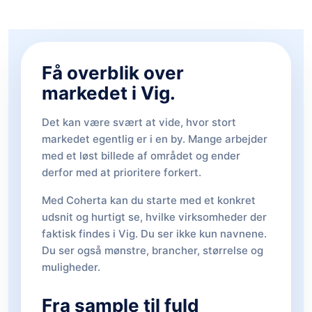
Få overblik over
markedet i Vig.
Det kan være svært at vide, hvor stort
markedet egentlig er i en by. Mange arbejder
med et løst billede af området og ender
derfor med at prioritere forkert.
Med Coherta kan du starte med et konkret
udsnit og hurtigt se, hvilke virksomheder der
faktisk findes i Vig. Du ser ikke kun navnene.
Du ser også mønstre, brancher, størrelse og
muligheder.
Fra sample til fuld