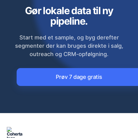
Gør lokale data til ny
pipeline.
Start med et sample, og byg derefter
segmenter der kan bruges direkte i salg,
outreach og CRM-opfølgning.
Prøv 7 dage gratis