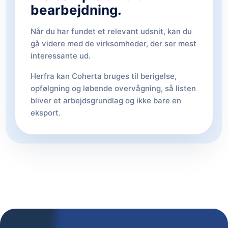
bearbejdning.
Når du har fundet et relevant udsnit, kan du
gå videre med de virksomheder, der ser mest
interessante ud.
Herfra kan Coherta bruges til berigelse,
opfølgning og løbende overvågning, så listen
bliver et arbejdsgrundlag og ikke bare en
eksport.