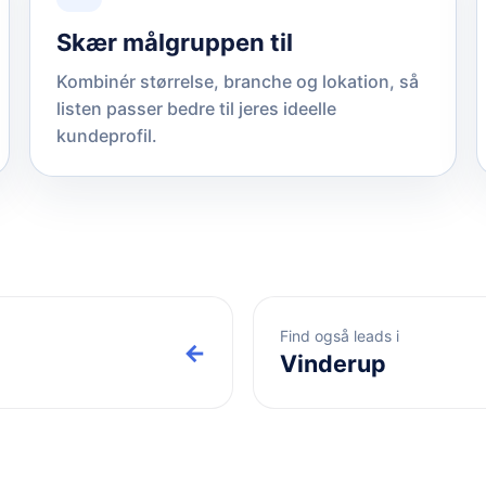
Skær målgruppen til
Kombinér størrelse, branche og lokation, så
listen passer bedre til jeres ideelle
kundeprofil.
Find også leads i
←
Vinderup