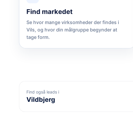
Find markedet
Se hvor mange virksomheder der findes i
Vils, og hvor din målgruppe begynder at
tage form.
Find også leads i
Vildbjerg