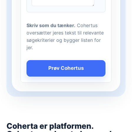
Skriv som du tænker.
Cohertus
oversætter jeres tekst til relevante
søgekriterier og bygger listen for
jer.
Prøv Cohertus
Coherta er platformen.