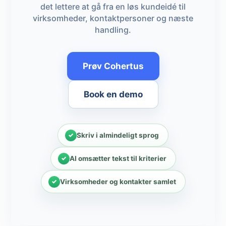
det lettere at gå fra en løs kundeidé til
virksomheder, kontaktpersoner og næste
handling.
Prøv Cohertus
Book en demo
Skriv i almindeligt sprog
AI omsætter tekst til kriterier
Virksomheder og kontakter samlet