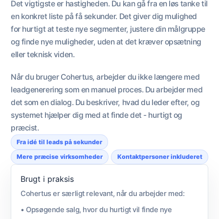
Det vigtigste er hastigheden. Du kan gå fra en løs tanke til
en konkret liste på få sekunder. Det giver dig mulighed
for hurtigt at teste nye segmenter, justere din målgruppe
og finde nye muligheder, uden at det kræver opsætning
eller teknisk viden.
Når du bruger Cohertus, arbejder du ikke længere med
leadgenerering som en manuel proces. Du arbejder med
det som en dialog. Du beskriver, hvad du leder efter, og
systemet hjælper dig med at finde det - hurtigt og
præcist.
Fra idé til leads på sekunder
Mere præcise virksomheder
Kontaktpersoner inkluderet
Brugt i praksis
Cohertus er særligt relevant, når du arbejder med:
• Opsøgende salg, hvor du hurtigt vil finde nye