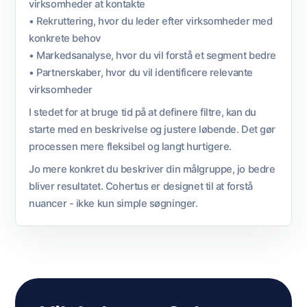
virksomheder at kontakte
• Rekruttering, hvor du leder efter virksomheder med
konkrete behov
• Markedsanalyse, hvor du vil forstå et segment bedre
• Partnerskaber, hvor du vil identificere relevante
virksomheder
I stedet for at bruge tid på at definere filtre, kan du
starte med en beskrivelse og justere løbende. Det gør
processen mere fleksibel og langt hurtigere.
Jo mere konkret du beskriver din målgruppe, jo bedre
bliver resultatet. Cohertus er designet til at forstå
nuancer - ikke kun simple søgninger.