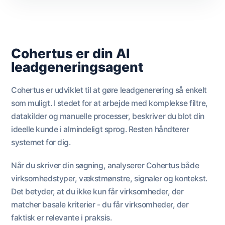
Cohertus er din
AI
leadgeneringsagent
Cohertus er udviklet til at gøre leadgenerering så enkelt
som muligt. I stedet for at arbejde med komplekse filtre,
datakilder og manuelle processer, beskriver du blot din
ideelle kunde i almindeligt sprog. Resten håndterer
systemet for dig.
Når du skriver din søgning, analyserer Cohertus både
virksomhedstyper, vækstmønstre, signaler og kontekst.
Det betyder, at du ikke kun får virksomheder, der
matcher basale kriterier - du får virksomheder, der
faktisk er relevante i praksis.