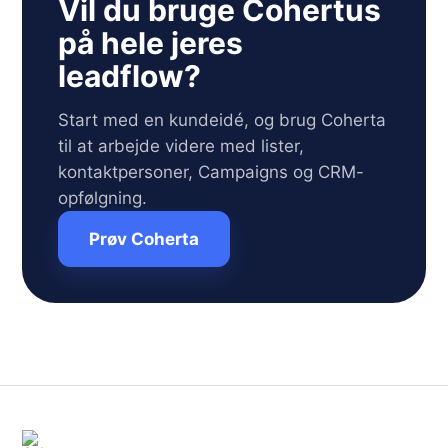
Vil du bruge Cohertus
på hele jeres
leadflow?
Start med en kundeidé, og brug Coherta
til at arbejde videre med lister,
kontaktpersoner, Campaigns og CRM-
opfølgning.
Prøv Coherta