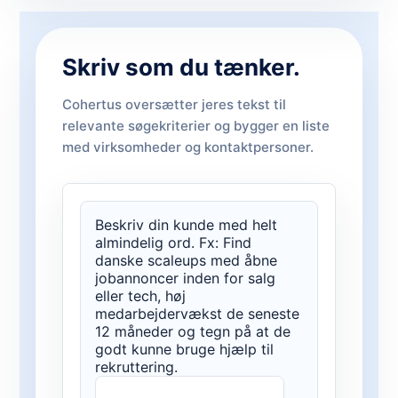
Skriv som du tænker.
Cohertus oversætter jeres tekst til
relevante søgekriterier og bygger en liste
med virksomheder og kontaktpersoner.
Beskriv din kunde med helt
almindelig ord. Fx: Find
danske scaleups med åbne
jobannoncer inden for salg
eller tech, høj
medarbejdervækst de seneste
12 måneder og tegn på at de
godt kunne bruge hjælp til
rekruttering.