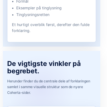
Formål
Eksempler på tinglysning
Tinglysningsretten
Et hurtigt overblik først, derefter den fulde
forklaring.
De vigtigste vinkler på
begrebet.
Herunder finder du de centrale dele af forklaringen
samlet i samme visuelle struktur som de nyere
Coherta-sider.