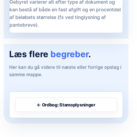
Gebyret varierer alt efter type af dokument og
kan bestå af både en fast afgift og en procentdel
af beløbets størrelse (fx ved tinglysning af
pantebreve).
Læs flere
begreber
.
Her kan du gå videre til næste eller forrige opslag i
samme mappe.
← Ordbog: Stamoplysninger