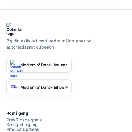
Øg din aktivitet med bedre målgrupper og
automatiseret outreach
Medlem af Dansk Industri
Medlem af Dansk Erhverv
Kom i gang
Prøv 7 dage gratis
Kom godt i gang
Product Updates