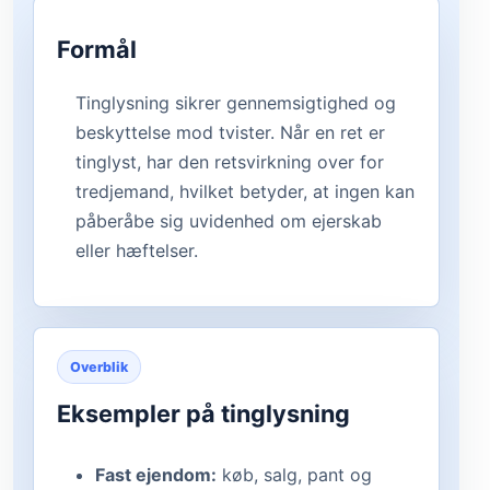
Formål
Tinglysning sikrer gennemsigtighed og
beskyttelse mod tvister. Når en ret er
tinglyst, har den retsvirkning over for
tredjemand, hvilket betyder, at ingen kan
påberåbe sig uvidenhed om ejerskab
eller hæftelser.
Overblik
Eksempler på tinglysning
Fast ejendom:
køb, salg, pant og