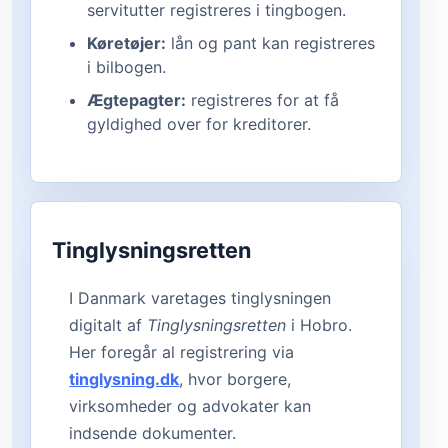
servitutter registreres i tingbogen.
Køretøjer:
lån og pant kan registreres
i bilbogen.
Ægtepagter:
registreres for at få
gyldighed over for kreditorer.
Tinglysningsretten
I Danmark varetages tinglysningen
digitalt af
Tinglysningsretten
i Hobro.
Her foregår al registrering via
tinglysning.dk
, hvor borgere,
virksomheder og advokater kan
indsende dokumenter.