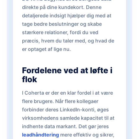
direkte på dine kundekort. Denne
detaljerede indsigt hjælper dig med at
tage bedre beslutninger og skabe
stærkere relationer, fordi du ved
præcis, hvem du taler med, og hvad de
er optaget af lige nu.
Fordelene ved at løfte i
flok
I Coherta er der en klar fordel i at være
flere brugere. Når flere kollegaer
forbinder deres LinkedIn-konti, øges
virksomhedens samlede kapacitet til at
indhente data markant. Det gør jeres
leadhåndtering
mere effektiv og sikrer,