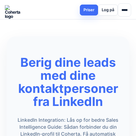
Priser
Log på
Berig dine leads
med dine
kontaktpersoner
fra LinkedIn
LinkedIn Integration: Lås op for bedre Sales
Intelligence Guide: Sådan forbinder du din
LinkedIn-profil til Coherta. Få automatisk