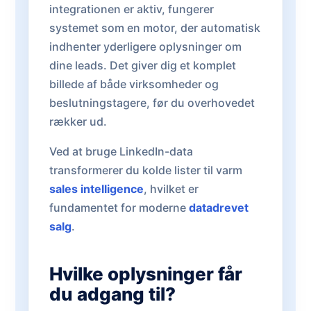
integrationen er aktiv, fungerer
systemet som en motor, der automatisk
indhenter yderligere oplysninger om
dine leads. Det giver dig et komplet
billede af både virksomheder og
beslutningstagere, før du overhovedet
rækker ud.
Ved at bruge LinkedIn-data
transformerer du kolde lister til varm
sales intelligence
, hvilket er
fundamentet for moderne
datadrevet
salg
.
Hvilke oplysninger får
du adgang til?