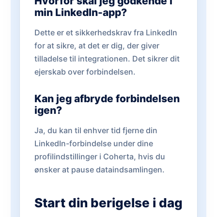
Hvorfor skal jeg godkende i
min LinkedIn-app?
Dette er et sikkerhedskrav fra LinkedIn
for at sikre, at det er dig, der giver
tilladelse til integrationen. Det sikrer dit
ejerskab over forbindelsen.
Kan jeg afbryde forbindelsen
igen?
Ja, du kan til enhver tid fjerne din
LinkedIn-forbindelse under dine
profilindstillinger i Coherta, hvis du
ønsker at pause dataindsamlingen.
Start din berigelse i dag