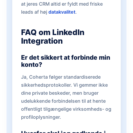
at jeres CRM altid er fyldt med friske
leads af høj
datakvalitet
.
FAQ om LinkedIn
Integration
Er det sikkert at forbinde min
konto?
Ja, Coherta følger standardiserede
sikkerhedsprotokoller. Vi gemmer ikke
dine private beskeder, men bruger
udelukkende forbindelsen til at hente
offentligt tilgængelige virksomheds- og
profiloplysninger.