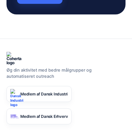
Øg din aktivitet med bedre målgrupper og
automatiseret outreach
Medlem af Dansk Industri
Medlem af Dansk Erhverv