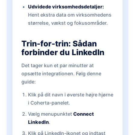
Udvidede virksomhedsdetaljer:
Hent ekstra data om virksomhedens
størrelse, vækst og fokusområder.
Trin-for-trin: Sådan
forbinder du LinkedIn
Det tager kun et par minutter at
opsætte integrationen. Følg denne
guide:
Klik på dit navn i øverste højre hjørne
i Coherta-panelet.
Vælg menupunktet
Connect
LinkedIn
.
Klik på LinkedIn-ikonet og indtast