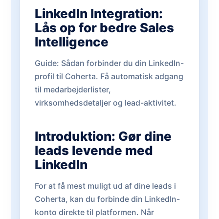
LinkedIn Integration:
Lås op for bedre Sales
Intelligence
Guide: Sådan forbinder du din LinkedIn-
profil til Coherta. Få automatisk adgang
til medarbejderlister,
virksomhedsdetaljer og lead-aktivitet.
Introduktion: Gør dine
leads levende med
LinkedIn
For at få mest muligt ud af dine leads i
Coherta, kan du forbinde din LinkedIn-
konto direkte til platformen. Når