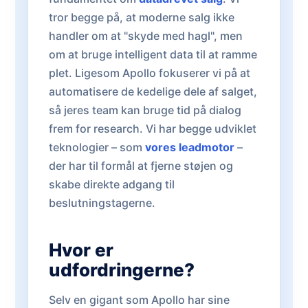
tror begge på, at moderne salg ikke
handler om at "skyde med hagl", men
om at bruge intelligent data til at ramme
plet. Ligesom Apollo fokuserer vi på at
automatisere de kedelige dele af salget,
så jeres team kan bruge tid på dialog
frem for research. Vi har begge udviklet
teknologier – som
vores leadmotor
–
der har til formål at fjerne støjen og
skabe direkte adgang til
beslutningstagerne.
Hvor er
udfordringerne?
Selv en gigant som Apollo har sine