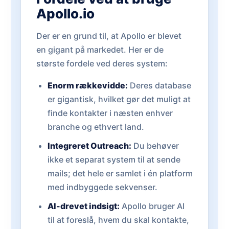
Apollo.io
Der er en grund til, at Apollo er blevet
en gigant på markedet. Her er de
største fordele ved deres system:
Enorm rækkevidde:
Deres database
er gigantisk, hvilket gør det muligt at
finde kontakter i næsten enhver
branche og ethvert land.
Integreret Outreach:
Du behøver
ikke et separat system til at sende
mails; det hele er samlet i én platform
med indbyggede sekvenser.
AI-drevet indsigt:
Apollo bruger AI
til at foreslå, hvem du skal kontakte,