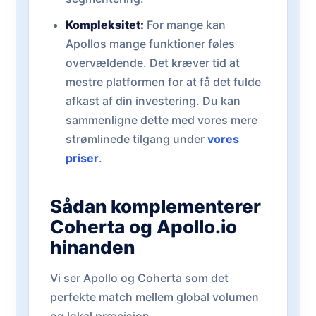
Kompleksitet:
For mange kan
Apollos mange funktioner føles
overvældende. Det kræver tid at
mestre platformen for at få det fulde
afkast af din investering. Du kan
sammenligne dette med vores mere
strømlinede tilgang under
vores
priser
.
Sådan komplementerer
Coherta og Apollo.io
hinanden
Vi ser Apollo og Coherta som det
perfekte match mellem global volumen