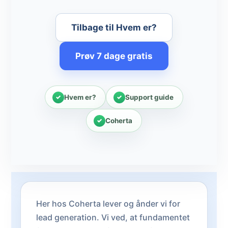
Tilbage til Hvem er?
Prøv 7 dage gratis
Hvem er?
Support guide
Coherta
Her hos Coherta lever og ånder vi for
lead generation. Vi ved, at fundamentet