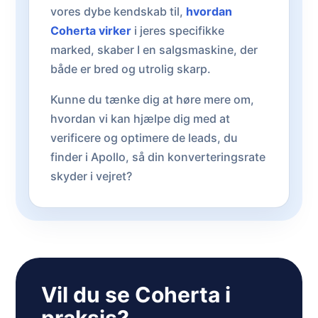
vores dybe kendskab til,
hvordan
Coherta virker
i jeres specifikke
marked, skaber I en salgsmaskine, der
både er bred og utrolig skarp.
Kunne du tænke dig at høre mere om,
hvordan vi kan hjælpe dig med at
verificere og optimere de leads, du
finder i Apollo, så din konverteringsrate
skyder i vejret?
Vil du se Coherta i