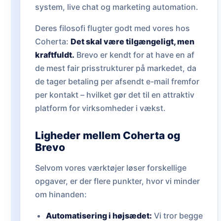
system, live chat og marketing automation.
Deres filosofi flugter godt med vores hos
Coherta:
Det skal være tilgængeligt, men
kraftfuldt.
Brevo er kendt for at have en af
de mest fair prisstrukturer på markedet, da
de tager betaling per afsendt e-mail fremfor
per kontakt – hvilket gør det til en attraktiv
platform for virksomheder i vækst.
Ligheder mellem Coherta og
Brevo
Selvom vores værktøjer løser forskellige
opgaver, er der flere punkter, hvor vi minder
om hinanden:
Automatisering i højsædet:
Vi tror begge