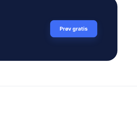
Prøv gratis