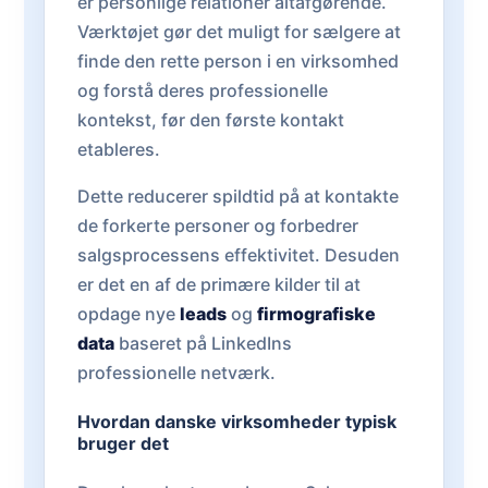
er personlige relationer altafgørende.
Værktøjet gør det muligt for sælgere at
finde den rette person i en virksomhed
og forstå deres professionelle
kontekst, før den første kontakt
etableres.
Dette reducerer spildtid på at kontakte
de forkerte personer og forbedrer
salgsprocessens effektivitet. Desuden
er det en af de primære kilder til at
opdage nye
leads
og
firmografiske
data
baseret på LinkedIns
professionelle netværk.
Hvordan danske virksomheder typisk
bruger det