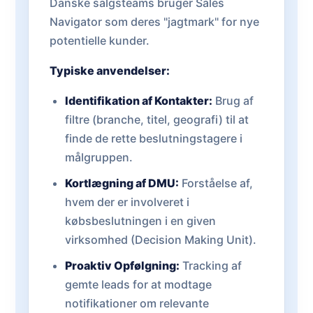
Danske salgsteams bruger Sales
Navigator som deres "jagtmark" for nye
potentielle kunder.
Typiske anvendelser:
Identifikation af Kontakter:
Brug af
filtre (branche, titel, geografi) til at
finde de rette beslutningstagere i
målgruppen.
Kortlægning af DMU:
Forståelse af,
hvem der er involveret i
købsbeslutningen i en given
virksomhed (Decision Making Unit).
Proaktiv Opfølgning:
Tracking af
gemte leads for at modtage
notifikationer om relevante