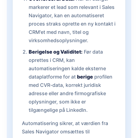
markerer et lead som relevant i Sales
Navigator, kan en automatiseret
proces straks oprette en ny kontakt i
CRM'et med navn, titel og
virksomhedsoplysninger.
Berigelse og Validitet:
Før data
oprettes i CRM, kan
automatiseringen kalde eksterne
dataplatforme for at
berige
profilen
med CVR-data, korrekt juridisk
adresse eller andre firmografiske
oplysninger, som ikke er
tilgængelige på LinkedIn.
Automatisering sikrer, at værdien fra
Sales Navigator omsættes til