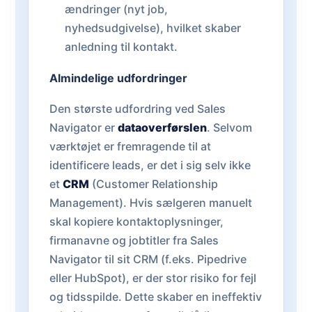
ændringer (nyt job,
nyhedsudgivelse), hvilket skaber
anledning til kontakt.
Almindelige udfordringer
Den største udfordring ved Sales
Navigator er
dataoverførslen
. Selvom
værktøjet er fremragende til at
identificere leads, er det i sig selv ikke
et
CRM
(Customer Relationship
Management). Hvis sælgeren manuelt
skal kopiere kontaktoplysninger,
firmanavne og jobtitler fra Sales
Navigator til sit CRM (f.eks. Pipedrive
eller HubSpot), er der stor risiko for fejl
og tidsspilde. Dette skaber en ineffektiv