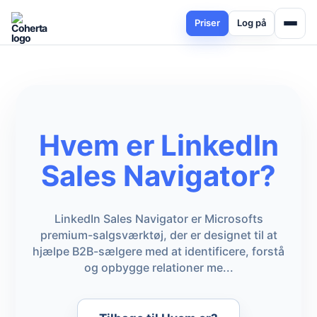
Priser
Log på
Hvem er LinkedIn
Sales Navigator?
LinkedIn Sales Navigator er Microsofts
premium-salgsværktøj, der er designet til at
hjælpe B2B-sælgere med at identificere, forstå
og opbygge relationer me...