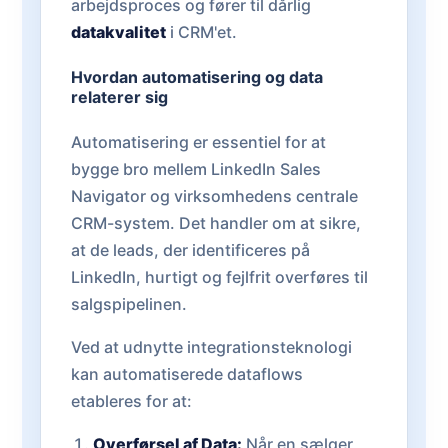
arbejdsproces og fører til dårlig
datakvalitet
i CRM'et.
Hvordan automatisering og data
relaterer sig
Automatisering er essentiel for at
bygge bro mellem LinkedIn Sales
Navigator og virksomhedens centrale
CRM-system. Det handler om at sikre,
at de leads, der identificeres på
LinkedIn, hurtigt og fejlfrit overføres til
salgspipelinen.
Ved at udnytte integrationsteknologi
kan automatiserede dataflows
etableres for at:
Overførsel af Data:
Når en sælger