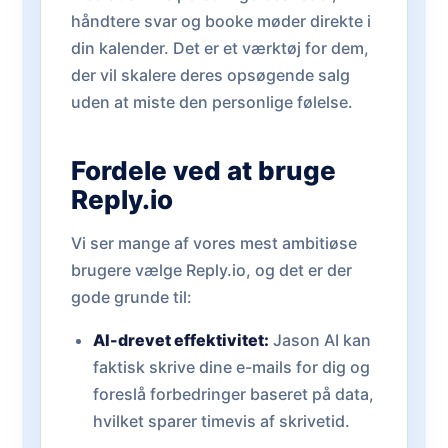
håndtere svar og booke møder direkte i
din kalender. Det er et værktøj for dem,
der vil skalere deres opsøgende salg
uden at miste den personlige følelse.
Fordele ved at bruge
Reply.io
Vi ser mange af vores mest ambitiøse
brugere vælge Reply.io, og det er der
gode grunde til:
AI-drevet effektivitet:
Jason AI kan
faktisk skrive dine e-mails for dig og
foreslå forbedringer baseret på data,
hvilket sparer timevis af skrivetid.