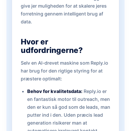
give jer muligheden for at skalere jeres
forretning gennem intelligent brug af
data.
Hvor er
udfordringerne?
Selv en AI-drevet maskine som Reply.io
har brug for den rigtige styring for at
præstere optimalt:
Behov for kvalitetsdata:
Reply.io er
en fantastisk motor til outreach, men
den er kun så god som de leads, man
putter ind i den. Uden præcis lead
generation risikerer man at
automatisere irrelevant kontakt.