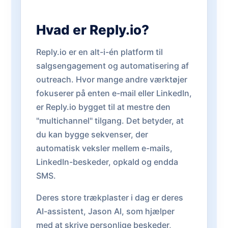
Hvad er Reply.io?
Reply.io er en alt-i-én platform til
salgsengagement og automatisering af
outreach. Hvor mange andre værktøjer
fokuserer på enten e-mail eller LinkedIn,
er Reply.io bygget til at mestre den
"multichannel" tilgang. Det betyder, at
du kan bygge sekvenser, der
automatisk veksler mellem e-mails,
LinkedIn-beskeder, opkald og endda
SMS.
Deres store trækplaster i dag er deres
AI-assistent, Jason AI, som hjælper
med at skrive personlige beskeder,