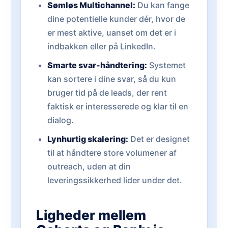
Sømløs Multichannel:
Du kan fange
dine potentielle kunder dér, hvor de
er mest aktive, uanset om det er i
indbakken eller på LinkedIn.
Smarte svar-håndtering:
Systemet
kan sortere i dine svar, så du kun
bruger tid på de leads, der rent
faktisk er interesserede og klar til en
dialog.
Lynhurtig skalering:
Det er designet
til at håndtere store volumener af
outreach, uden at din
leveringssikkerhed lider under det.
Ligheder mellem