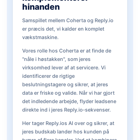
hinanden
Samspillet mellem Coherta og Reply.io
er præcis det, vi kalder en komplet
vækstmaskine.
Vores rolle hos Coherta er at finde de
"nåle i høstakken", som jeres
virksomhed lever af at servicere. Vi
identificerer de rigtige
beslutningstagere og sikrer, at jeres
data er friske og valide. Når vi har gjort
det indledende arbejde, flyder leadsene
direkte ind i jeres Reply.io-sekvenser.
Her tager Reply.ios AI over og sikrer, at
jeres budskab lander hos kunden på