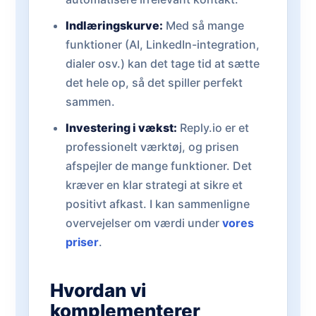
Indlæringskurve:
Med så mange
funktioner (AI, LinkedIn-integration,
dialer osv.) kan det tage tid at sætte
det hele op, så det spiller perfekt
sammen.
Investering i vækst:
Reply.io er et
professionelt værktøj, og prisen
afspejler de mange funktioner. Det
kræver en klar strategi at sikre et
positivt afkast. I kan sammenligne
overvejelser om værdi under
vores
priser
.
Hvordan vi
komplementerer