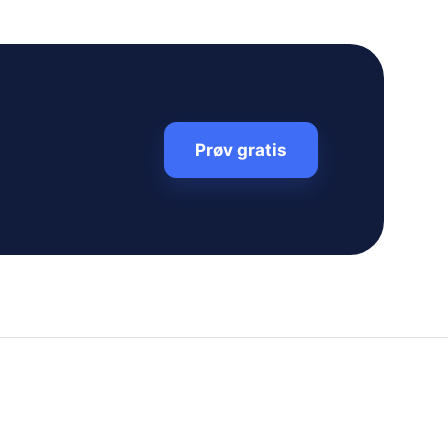
Prøv gratis