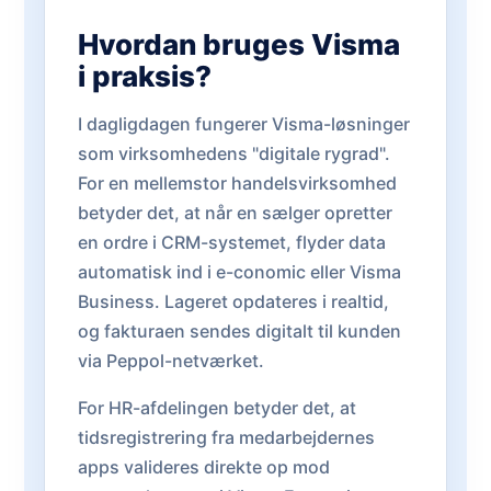
Hvordan bruges Visma
i praksis?
I dagligdagen fungerer Visma-løsninger
som virksomhedens "digitale rygrad".
For en mellemstor handelsvirksomhed
betyder det, at når en sælger opretter
en ordre i CRM-systemet, flyder data
automatisk ind i e-conomic eller Visma
Business. Lageret opdateres i realtid,
og fakturaen sendes digitalt til kunden
via Peppol-netværket.
For HR-afdelingen betyder det, at
tidsregistrering fra medarbejdernes
apps valideres direkte op mod