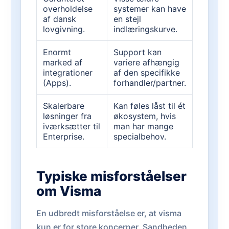
overholdelse
systemer kan have
af dansk
en stejl
lovgivning.
indlæringskurve.
Enormt
Support kan
marked af
variere afhængig
integrationer
af den specifikke
(Apps).
forhandler/partner.
Skalerbare
Kan føles låst til ét
løsninger fra
økosystem, hvis
iværksætter til
man har mange
Enterprise.
specialbehov.
Typiske misforståelser
om Visma
En udbredt misforståelse er, at visma
kun er for store koncerner. Sandheden