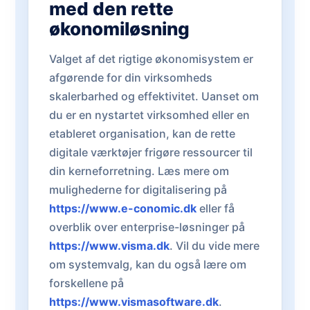
med den rette
økonomiløsning
Valget af det rigtige økonomisystem er
afgørende for din virksomheds
skalerbarhed og effektivitet. Uanset om
du er en nystartet virksomhed eller en
etableret organisation, kan de rette
digitale værktøjer frigøre ressourcer til
din kerneforretning. Læs mere om
mulighederne for digitalisering på
https://www.e-conomic.dk
eller få
overblik over enterprise-løsninger på
https://www.visma.dk
. Vil du vide mere
om systemvalg, kan du også lære om
forskellene på
https://www.vismasoftware.dk
.