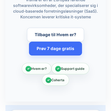
softwarevirksomheder, der specialiserer sig i
cloud-baserede forretningsløsninger (SaaS).
Koncernen leverer kritiske it-systeme
Tilbage til Hvem er?
Prøv 7 dage gratis
Hvem er?
Support guide
Coherta