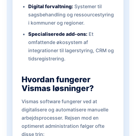
Digital forvaltning:
Systemer til
sagsbehandling og ressourcestyring
i kommuner og regioner.
Specialiserede add-ons:
Et
omfattende økosystem af
integrationer til lagerstyring, CRM og
tidsregistrering.
Hvordan fungerer
Vismas løsninger?
Vismas software fungerer ved at
digitalisere og automatisere manuelle
arbejdsprocesser. Rejsen mod en
optimeret administration følger ofte
disse trin: