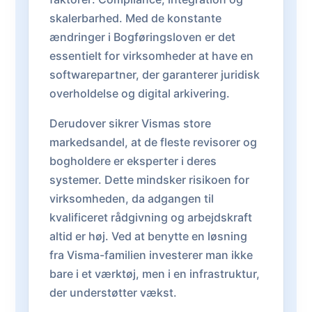
skalerbarhed. Med de konstante
ændringer i Bogføringsloven er det
essentielt for virksomheder at have en
softwarepartner, der garanterer juridisk
overholdelse og digital arkivering.
Derudover sikrer Vismas store
markedsandel, at de fleste revisorer og
bogholdere er eksperter i deres
systemer. Dette mindsker risikoen for
virksomheden, da adgangen til
kvalificeret rådgivning og arbejdskraft
altid er høj. Ved at benytte en løsning
fra Visma-familien investerer man ikke
bare i et værktøj, men i en infrastruktur,
der understøtter vækst.