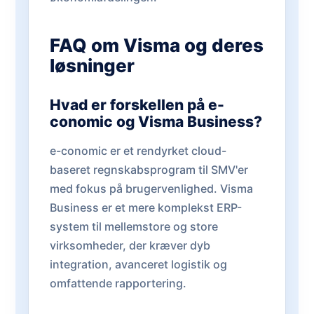
FAQ om Visma og deres
løsninger
Hvad er forskellen på e-
conomic og Visma Business?
e-conomic er et rendyrket cloud-
baseret regnskabsprogram til SMV'er
med fokus på brugervenlighed. Visma
Business er et mere komplekst ERP-
system til mellemstore og store
virksomheder, der kræver dyb
integration, avanceret logistik og
omfattende rapportering.