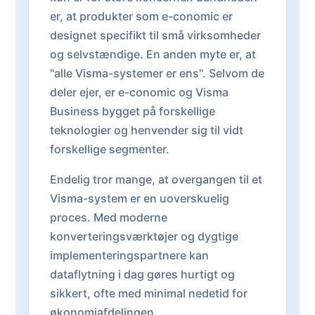
er, at produkter som e-conomic er
designet specifikt til små virksomheder
og selvstændige. En anden myte er, at
"alle Visma-systemer er ens". Selvom de
deler ejer, er e-conomic og Visma
Business bygget på forskellige
teknologier og henvender sig til vidt
forskellige segmenter.
Endelig tror mange, at overgangen til et
Visma-system er en uoverskuelig
proces. Med moderne
konverteringsværktøjer og dygtige
implementeringspartnere kan
dataflytning i dag gøres hurtigt og
sikkert, ofte med minimal nedetid for
økonomiafdelingen.