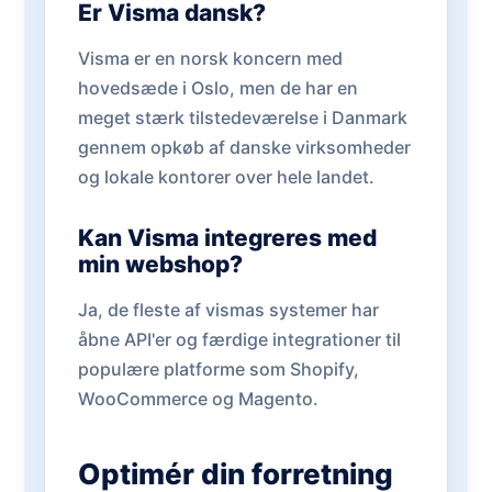
Er Visma dansk?
Visma er en norsk koncern med
hovedsæde i Oslo, men de har en
meget stærk tilstedeværelse i Danmark
gennem opkøb af danske virksomheder
og lokale kontorer over hele landet.
Kan Visma integreres med
min webshop?
Ja, de fleste af vismas systemer har
åbne API'er og færdige integrationer til
populære platforme som Shopify,
WooCommerce og Magento.
Optimér din forretning