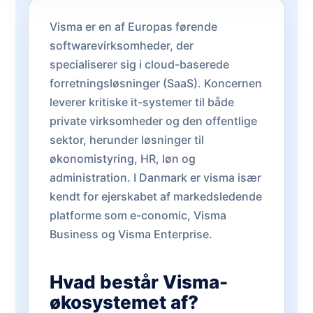
Visma er en af Europas førende
softwarevirksomheder, der
specialiserer sig i cloud-baserede
forretningsløsninger (SaaS). Koncernen
leverer kritiske it-systemer til både
private virksomheder og den offentlige
sektor, herunder løsninger til
økonomistyring, HR, løn og
administration. I Danmark er visma især
kendt for ejerskabet af markedsledende
platforme som e-conomic, Visma
Business og Visma Enterprise.
Hvad består Visma-
økosystemet af?