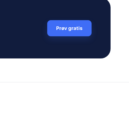
Prøv gratis