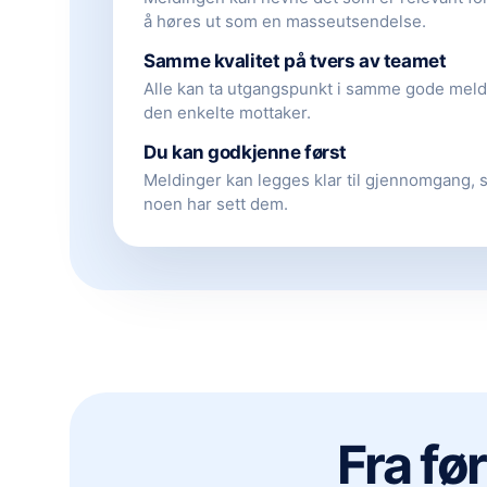
å høres ut som en masseutsendelse.
Samme kvalitet på tvers av teamet
Alle kan ta utgangspunkt i samme gode meldi
den enkelte mottaker.
Du kan godkjenne først
Meldinger kan legges klar til gjennomgang, 
noen har sett dem.
Fra før