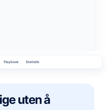
Playbook
Statistik
ige uten å