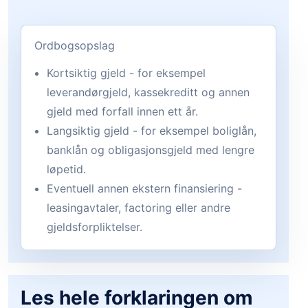
Ordbogsopslag
Kortsiktig gjeld - for eksempel
leverandørgjeld, kassekreditt og annen
gjeld med forfall innen ett år.
Langsiktig gjeld - for eksempel boliglån,
banklån og obligasjonsgjeld med lengre
løpetid.
Eventuell annen ekstern finansiering -
leasingavtaler, factoring eller andre
gjeldsforpliktelser.
Les hele forklaringen om