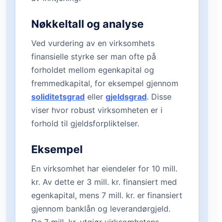
Nøkkeltall og analyse
Ved vurdering av en virksomhets
finansielle styrke ser man ofte på
forholdet mellom egenkapital og
fremmedkapital, for eksempel gjennom
soliditetsgrad
eller
gjeldsgrad
. Disse
viser hvor robust virksomheten er i
forhold til gjeldsforpliktelser.
Eksempel
En virksomhet har eiendeler for 10 mill.
kr. Av dette er 3 mill. kr. finansiert med
egenkapital, mens 7 mill. kr. er finansiert
gjennom banklån og leverandørgjeld.