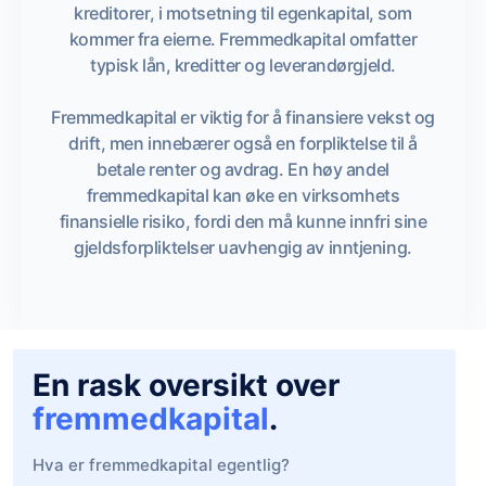
kreditorer, i motsetning til egenkapital, som
kommer fra eierne. Fremmedkapital omfatter
typisk lån, kreditter og leverandørgjeld.
Fremmedkapital er viktig for å finansiere vekst og
drift, men innebærer også en forpliktelse til å
betale renter og avdrag. En høy andel
fremmedkapital kan øke en virksomhets
finansielle risiko, fordi den må kunne innfri sine
gjeldsforpliktelser uavhengig av inntjening.
En rask oversikt over
fremmedkapital
.
Hva er fremmedkapital egentlig?