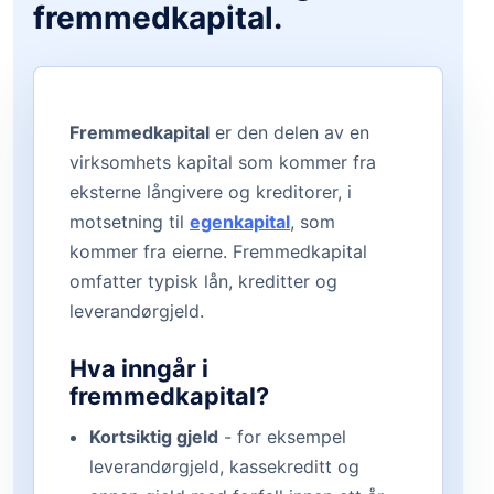
fremmedkapital.
Fremmedkapital
er den delen av en
virksomhets kapital som kommer fra
eksterne långivere og kreditorer, i
motsetning til
egenkapital
, som
kommer fra eierne. Fremmedkapital
omfatter typisk lån, kreditter og
leverandørgjeld.
Hva inngår i
fremmedkapital?
Kortsiktig gjeld
- for eksempel
leverandørgjeld, kassekreditt og