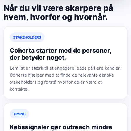
Når du vil være skarpere på
hvem, hvorfor og hvornår.
STAKEHOLDERS
Coherta starter med de personer,
der betyder noget.
Lemlist er stærk til at engagere leads på flere kanaler.
Coherta hjælper med at finde de relevante danske
stakeholders og forstå hvorfor de er værd at
kontakte.
TIMING
Købssignaler gør outreach mindre