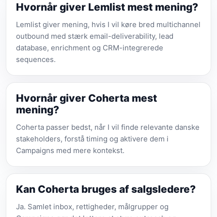
Hvornår giver Lemlist mest mening?
Lemlist giver mening, hvis I vil køre bred multichannel
outbound med stærk email-deliverability, lead
database, enrichment og CRM-integrerede
sequences.
Hvornår giver Coherta mest
mening?
Coherta passer bedst, når I vil finde relevante danske
stakeholders, forstå timing og aktivere dem i
Campaigns med mere kontekst.
Kan Coherta bruges af salgsledere?
Ja. Samlet inbox, rettigheder, målgrupper og