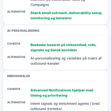
Campaigns
Stærk email outreach, deliverability setup,
monitoring og lemwarm
AI-PERSONALISERING
Beskeder baseret på virksomhed, rolle,
signaler og dansk kontekst
AI-personalisering og variables på tværs af
outbound-kanaler
KØBSSIGNALER
Advanced Notifications hjælper med
timing og prioritering
Intent signals og enrichment agents i bred
outbound-kontekst