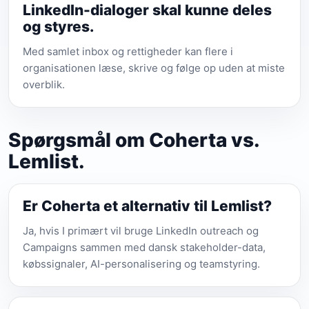
LinkedIn-dialoger skal kunne deles
og styres.
Med samlet inbox og rettigheder kan flere i
organisationen læse, skrive og følge op uden at miste
overblik.
Spørgsmål om Coherta vs.
Lemlist.
Er Coherta et alternativ til Lemlist?
Ja, hvis I primært vil bruge LinkedIn outreach og
Campaigns sammen med dansk stakeholder-data,
købssignaler, AI-personalisering og teamstyring.