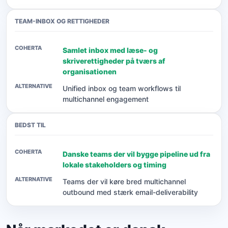
TEAM-INBOX OG RETTIGHEDER
Samlet inbox med læse- og
skriverettigheder på tværs af
organisationen
Unified inbox og team workflows til
multichannel engagement
BEDST TIL
Danske teams der vil bygge pipeline ud fra
lokale stakeholders og timing
Teams der vil køre bred multichannel
outbound med stærk email-deliverability