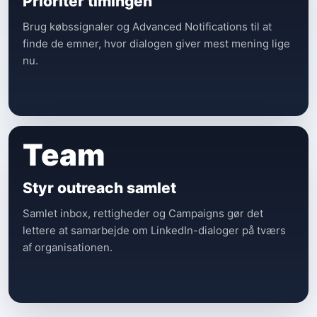
Prioritér timingen
Brug købssignaler og Advanced Notifications til at
finde de emner, hvor dialogen giver mest mening lige
nu.
Team
Styr outreach samlet
Samlet inbox, rettigheder og Campaigns gør det
lettere at samarbejde om LinkedIn-dialoger på tværs
af organisationen.