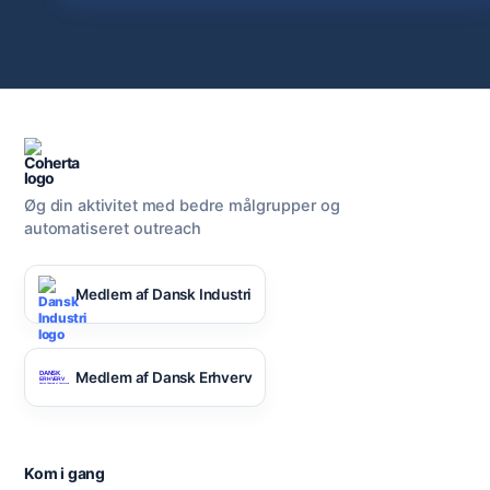
Øg din aktivitet med bedre målgrupper og
automatiseret outreach
Medlem af Dansk Industri
Medlem af Dansk Erhverv
Kom i gang