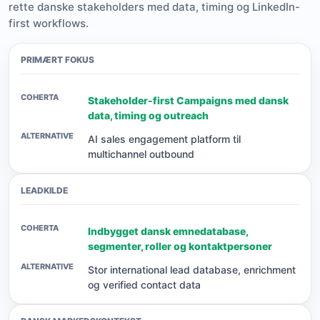
rette danske stakeholders med data, timing og LinkedIn-
first workflows.
PRIMÆRT FOKUS
Stakeholder-first Campaigns med dansk
data, timing og outreach
AI sales engagement platform til
multichannel outbound
LEADKILDE
Indbygget dansk emnedatabase,
segmenter, roller og kontaktpersoner
Stor international lead database, enrichment
og verified contact data