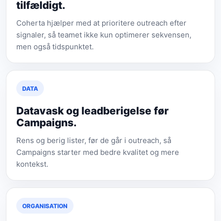
tilfældigt.
Coherta hjælper med at prioritere outreach efter
signaler, så teamet ikke kun optimerer sekvensen,
men også tidspunktet.
DATA
Datavask og leadberigelse før
Campaigns.
Rens og berig lister, før de går i outreach, så
Campaigns starter med bedre kvalitet og mere
kontekst.
ORGANISATION