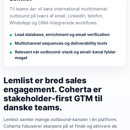
Til teams der vil køre international multichannel
outbound på tværs af email, LinkedIn, telefon,
WhatsApp og CRM-integrerede workflows.
Lead database, enrichment og email verification
Multichannel sequences og deliverability tools
Relevant når outbound-stack og email-kanal fylder
meget
Lemlist er bred sales
engagement. Coherta er
stakeholder-first GTM til
danske teams.
Lemlist samler mange outbound-kanaler i én platform.
Coherta fokuserer skarpere på at finde og aktivere de