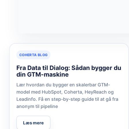
COHERTA BLOG
Fra Data til Dialog: Sådan bygger du
din GTM-maskine
Lær hvordan du bygger en skalerbar GTM-
model med HubSpot, Coherta, HeyReach og
Leadinfo. Få en step-by-step guide til at gå fra
anonym til pipeline
Læs mere