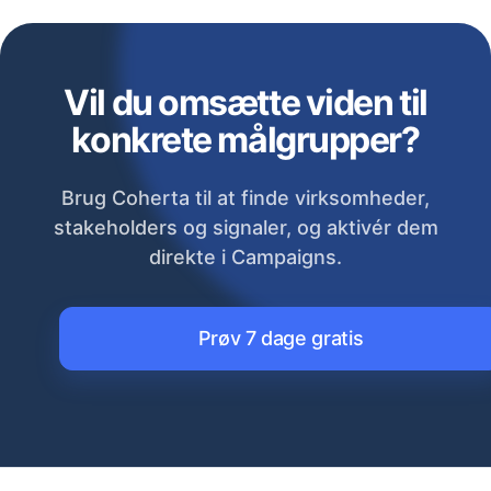
Vil du omsætte viden til
konkrete målgrupper?
Brug Coherta til at finde virksomheder,
stakeholders og signaler, og aktivér dem
direkte i Campaigns.
Prøv 7 dage gratis