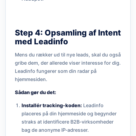
Step 4: Opsamling af Intent
med Leadinfo
Mens du rækker ud til nye leads, skal du også
gribe dem, der allerede viser interesse for dig.
Leadinfo fungerer som din radar på
hjemmesiden.
Sådan gør du det:
Installér tracking-koden:
Leadinfo
placeres på din hjemmeside og begynder
straks at identificere B2B-virksomheder
bag de anonyme IP-adresser.