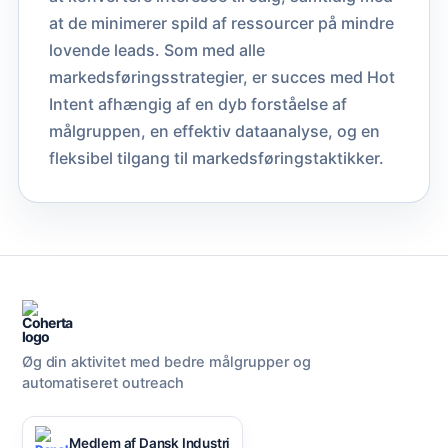
at de minimerer spild af ressourcer på mindre
lovende leads. Som med alle
markedsføringsstrategier, er succes med Hot
Intent afhængig af en dyb forståelse af
målgruppen, en effektiv dataanalyse, og en
fleksibel tilgang til markedsføringstaktikker.
Øg din aktivitet med bedre målgrupper og
automatiseret outreach
Medlem af Dansk Industri