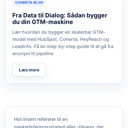
COHERTA BLOG
Fra Data til Dialog: Sådan bygger
du din GTM-maskine
Lær hvordan du bygger en skalerbar GTM-
model med HubSpot, Coherta, HeyReach og
Leadinfo. Få en step-by-step guide til at gå fra
anonym til pipeline
Læs mere
Hot Intent refererer til en
markedsføringsstrategi eller -tilgang, der