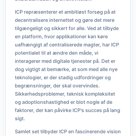
ICP repræsenterer et ambitiøst forsøg på at
decentralisere internettet og gøre det mere
tilgængeligt og sikkert for alle. Ved at tilbyde
en platform, hvor applikationer kan køre
uafhængigt af centraliserede magter, har ICP
potentialet til at ændre den måde, vi
interagerer med digitale tjenester på. Det er
dog vigtigt at bemærke, at som med alle nye
teknologier, er der stadig udfordringer og
begrænsninger, der skal overvindes.
Sikkerhedsproblemer, teknisk kompleksitet
og adoptionshastighed er blot nogle af de
faktorer, der kan påvirke ICP's succes på lang
sigt.
Samlet set tilbyder ICP en fascinerende vision