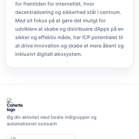
for fremtiden for internettet, hvor
decentralisering og sikkerhed står i centrum.
Med sit fokus på at gøre det muligt for
udviklere at skabe og distribuere dApps på en
sikker og effektiv måde, har ICP potentialet til
at drive innovation og skabe et mere åbent og
inklusivt digitalt økosystem.
Øg din aktivitet med bedre målgrupper og
automatiseret outreach