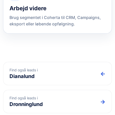
Arbejd videre
Brug segmentet i Coherta til CRM, Campaigns,
eksport eller løbende opfølgning.
Find også leads i
←
Dianalund
Find også leads i
→
Dronninglund