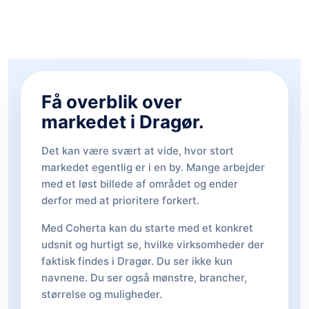
Få overblik over
markedet i Dragør.
Det kan være svært at vide, hvor stort
markedet egentlig er i en by. Mange arbejder
med et løst billede af området og ender
derfor med at prioritere forkert.
Med Coherta kan du starte med et konkret
udsnit og hurtigt se, hvilke virksomheder der
faktisk findes i Dragør. Du ser ikke kun
navnene. Du ser også mønstre, brancher,
størrelse og muligheder.