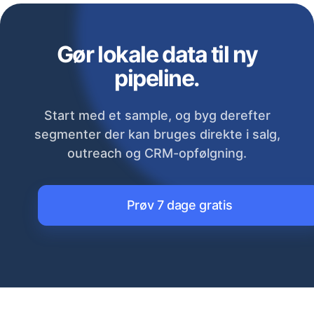
Gør lokale data til ny
pipeline.
Start med et sample, og byg derefter
segmenter der kan bruges direkte i salg,
outreach og CRM-opfølgning.
Prøv 7 dage gratis