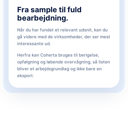
Fra sample til fuld
bearbejdning.
Når du har fundet et relevant udsnit, kan du
gå videre med de virksomheder, der ser mest
interessante ud.
Herfra kan Coherta bruges til berigelse,
opfølgning og løbende overvågning, så listen
bliver et arbejdsgrundlag og ikke bare en
eksport.