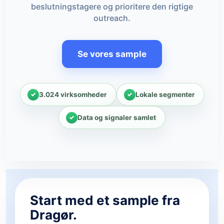
beslutningstagere og prioritere den rigtige
outreach.
Se vores sample
3.024 virksomheder
Lokale segmenter
Data og signaler samlet
Start med et sample fra
Dragør.