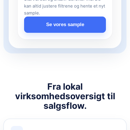
kan altid justere filtrene og hente et nyt
sample.
Se vores sample
Fra lokal
virksomhedsoversigt til
salgsflow.