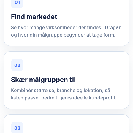
01
Find markedet
Se hvor mange virksomheder der findes i Dragør,
og hvor din målgruppe begynder at tage form.
02
Skær målgruppen til
Kombinér størrelse, branche og lokation, så
listen passer bedre til jeres ideelle kundeprofil.
03