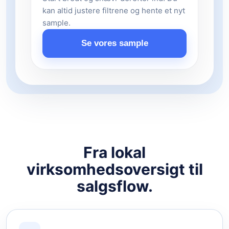
kan altid justere filtrene og hente et nyt
sample.
Se vores sample
Fra lokal
virksomhedsoversigt til
salgsflow.