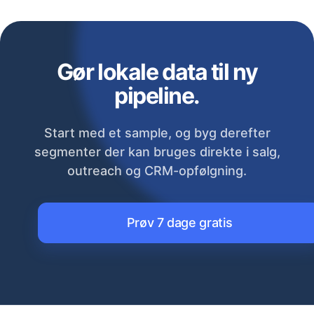
Gør lokale data til ny
pipeline.
Start med et sample, og byg derefter
segmenter der kan bruges direkte i salg,
outreach og CRM-opfølgning.
Prøv 7 dage gratis