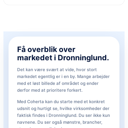
Få overblik over
markedet i Dronninglund.
Det kan være svært at vide, hvor stort
markedet egentlig er i en by. Mange arbejder
med et løst billede af området og ender
derfor med at prioritere forkert.
Med Coherta kan du starte med et konkret
udsnit og hurtigt se, hvilke virksomheder der
faktisk findes i Dronninglund. Du ser ikke kun
navnene. Du ser også mønstre, brancher,