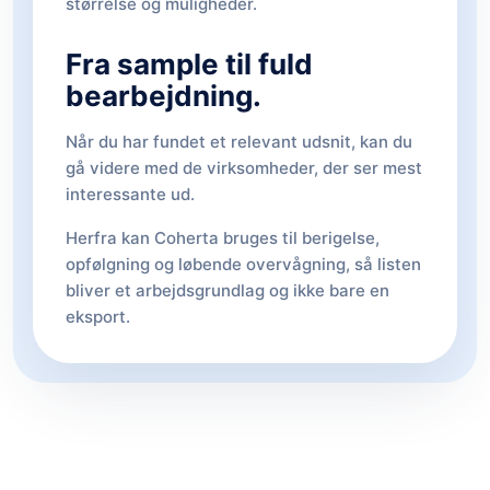
størrelse og muligheder.
Fra sample til fuld
bearbejdning.
Når du har fundet et relevant udsnit, kan du
gå videre med de virksomheder, der ser mest
interessante ud.
Herfra kan Coherta bruges til berigelse,
opfølgning og løbende overvågning, så listen
bliver et arbejdsgrundlag og ikke bare en
eksport.