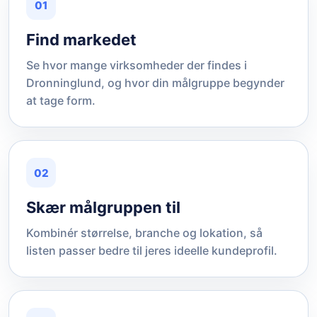
01
Find markedet
Se hvor mange virksomheder der findes i
Dronninglund, og hvor din målgruppe begynder
at tage form.
02
Skær målgruppen til
Kombinér størrelse, branche og lokation, så
listen passer bedre til jeres ideelle kundeprofil.