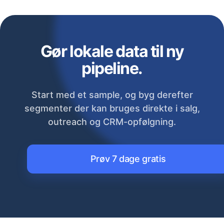
Gør lokale data til ny
pipeline.
Start med et sample, og byg derefter
segmenter der kan bruges direkte i salg,
outreach og CRM-opfølgning.
Prøv 7 dage gratis