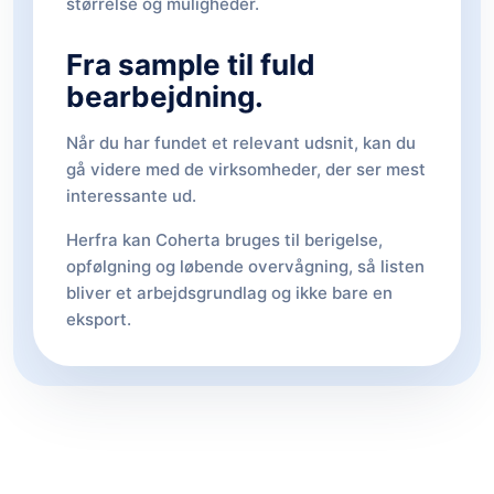
størrelse og muligheder.
Fra sample til fuld
bearbejdning.
Når du har fundet et relevant udsnit, kan du
gå videre med de virksomheder, der ser mest
interessante ud.
Herfra kan Coherta bruges til berigelse,
opfølgning og løbende overvågning, så listen
bliver et arbejdsgrundlag og ikke bare en
eksport.