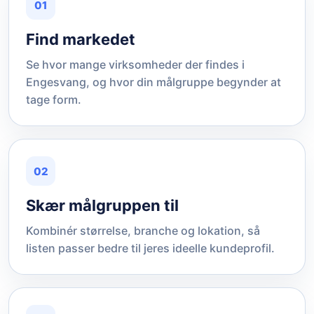
01
Find markedet
Se hvor mange virksomheder der findes i
Engesvang, og hvor din målgruppe begynder at
tage form.
02
Skær målgruppen til
Kombinér størrelse, branche og lokation, så
listen passer bedre til jeres ideelle kundeprofil.