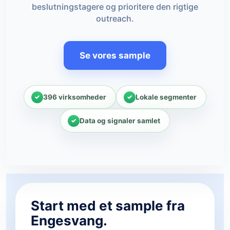
beslutningstagere og prioritere den rigtige
outreach.
Se vores sample
396 virksomheder
Lokale segmenter
Data og signaler samlet
Start med et sample fra
Engesvang.