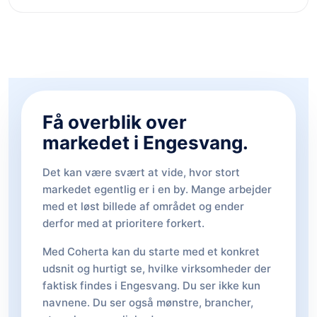
Få overblik over
markedet i Engesvang.
Det kan være svært at vide, hvor stort
markedet egentlig er i en by. Mange arbejder
med et løst billede af området og ender
derfor med at prioritere forkert.
Med Coherta kan du starte med et konkret
udsnit og hurtigt se, hvilke virksomheder der
faktisk findes i Engesvang. Du ser ikke kun
navnene. Du ser også mønstre, brancher,