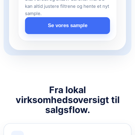
kan altid justere filtrene og hente et nyt
sample.
Se vores sample
Fra lokal
virksomhedsoversigt til
salgsflow.