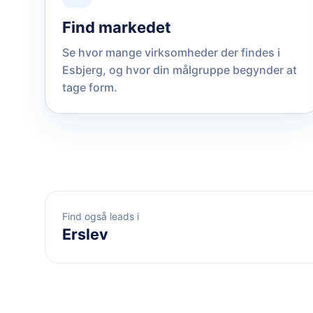
Find markedet
Se hvor mange virksomheder der findes i
Esbjerg, og hvor din målgruppe begynder at
tage form.
Find også leads i
Erslev