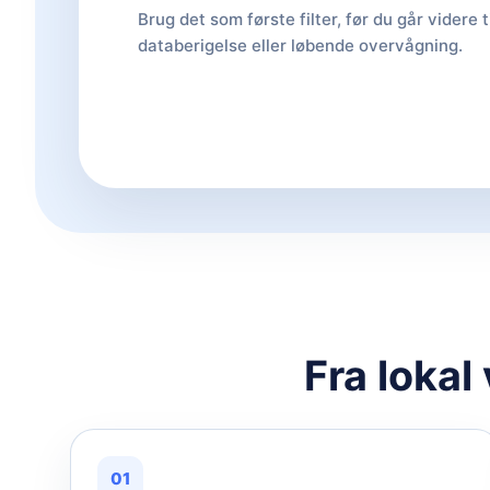
Brug det som første filter, før du går videre t
databerigelse eller løbende overvågning.
Fra lokal
01