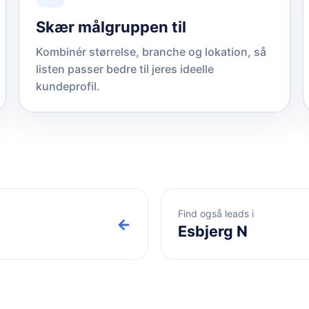
Skær målgruppen til
Kombinér størrelse, branche og lokation, så
listen passer bedre til jeres ideelle
kundeprofil.
Find også leads i
←
Esbjerg N