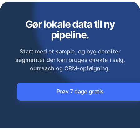
Gør lokale data til ny
pipeline.
Start med et sample, og byg derefter
segmenter der kan bruges direkte i salg,
outreach og CRM-opfølgning.
Prøv 7 dage gratis