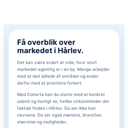
Få overblik over
markedet i Hårlev.
Det kan være svært at vide, hvor stort
markedet egentlig er i en by. Mange arbejder
med et løst billede af området og ender
derfor med at prioritere forkert.
Med Coherta kan du starte med et konkret
udsnit og hurtigt se, hvilke virksomheder der
faktisk findes i Hårlev. Du ser ikke kun
navnene. Du ser også mønstre, brancher,
størrelse og muligheder.