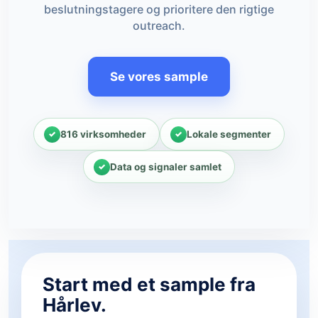
beslutningstagere og prioritere den rigtige
outreach.
Se vores sample
816 virksomheder
Lokale segmenter
Data og signaler samlet
Start med et sample fra
Hårlev.