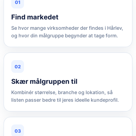
01
Find markedet
Se hvor mange virksomheder der findes i Hårlev,
og hvor din målgruppe begynder at tage form.
02
Skær målgruppen til
Kombinér størrelse, branche og lokation, så
listen passer bedre til jeres ideelle kundeprofil.
03