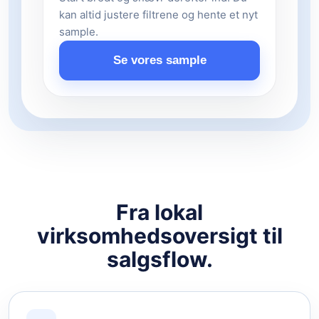
kan altid justere filtrene og hente et nyt
sample.
Se vores sample
Fra lokal
virksomhedsoversigt til
salgsflow.