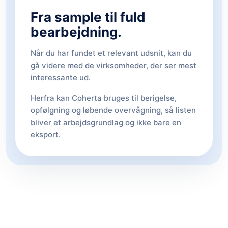
Fra sample til fuld
bearbejdning.
Når du har fundet et relevant udsnit, kan du
gå videre med de virksomheder, der ser mest
interessante ud.
Herfra kan Coherta bruges til berigelse,
opfølgning og løbende overvågning, så listen
bliver et arbejdsgrundlag og ikke bare en
eksport.