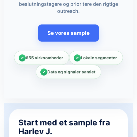
beslutningstagere og prioritere den rigtige
outreach.
Se vores sample
655 virksomheder
Lokale segmenter
Data og signaler samlet
Start med et sample fra
Harlev J.