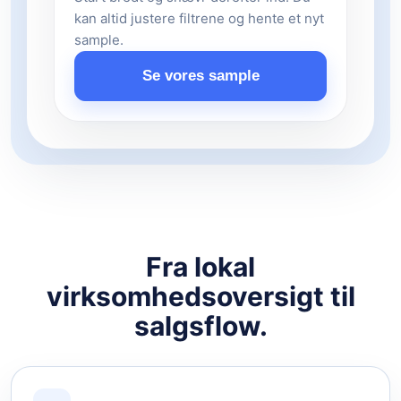
kan altid justere filtrene og hente et nyt
sample.
Se vores sample
Fra lokal
virksomhedsoversigt til
salgsflow.