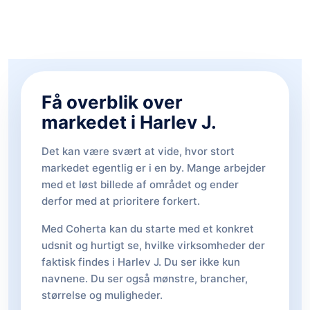
Få overblik over
markedet i Harlev J.
Det kan være svært at vide, hvor stort
markedet egentlig er i en by. Mange arbejder
med et løst billede af området og ender
derfor med at prioritere forkert.
Med Coherta kan du starte med et konkret
udsnit og hurtigt se, hvilke virksomheder der
faktisk findes i Harlev J. Du ser ikke kun
navnene. Du ser også mønstre, brancher,
størrelse og muligheder.