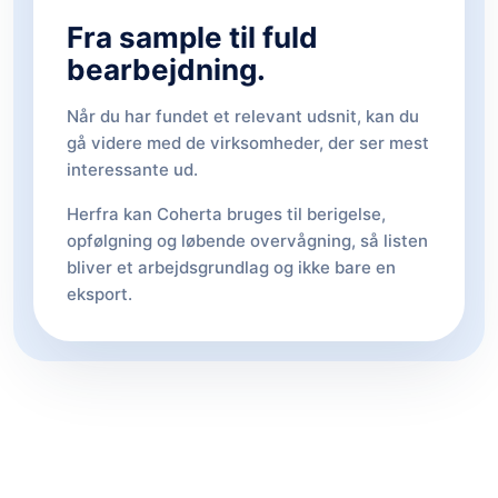
Fra sample til fuld
bearbejdning.
Når du har fundet et relevant udsnit, kan du
gå videre med de virksomheder, der ser mest
interessante ud.
Herfra kan Coherta bruges til berigelse,
opfølgning og løbende overvågning, så listen
bliver et arbejdsgrundlag og ikke bare en
eksport.