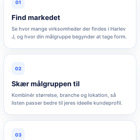
01
Find markedet
Se hvor mange virksomheder der findes i Harlev
J, og hvor din målgruppe begynder at tage form.
02
Skær målgruppen til
Kombinér størrelse, branche og lokation, så
listen passer bedre til jeres ideelle kundeprofil.
03