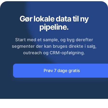
Gør lokale data til ny
pipeline.
Start med et sample, og byg derefter
segmenter der kan bruges direkte i salg,
outreach og CRM-opfølgning.
Prøv 7 dage gratis