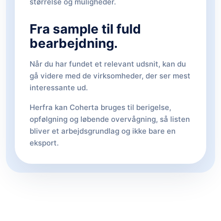
størrelse og muligheder.
Fra sample til fuld
bearbejdning.
Når du har fundet et relevant udsnit, kan du
gå videre med de virksomheder, der ser mest
interessante ud.
Herfra kan Coherta bruges til berigelse,
opfølgning og løbende overvågning, så listen
bliver et arbejdsgrundlag og ikke bare en
eksport.