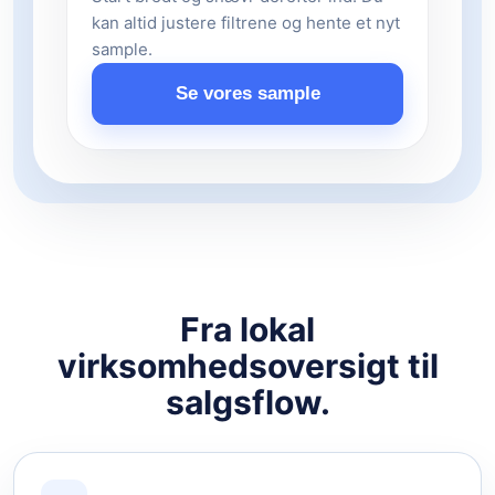
kan altid justere filtrene og hente et nyt
sample.
Se vores sample
Fra lokal
virksomhedsoversigt til
salgsflow.