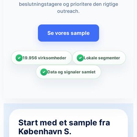
beslutningstagere og prioritere den rigtige
outreach.
Se vores sample
19.956 virksomheder
Lokale segmenter
Data og signaler samlet
Start med et sample fra
København S.