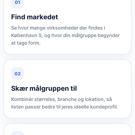
01
Find markedet
Se hvor mange virksomheder der findes i
København S, og hvor din målgruppe begynder
at tage form.
02
Skær målgruppen til
Kombinér størrelse, branche og lokation, så
listen passer bedre til jeres ideelle kundeprofil.