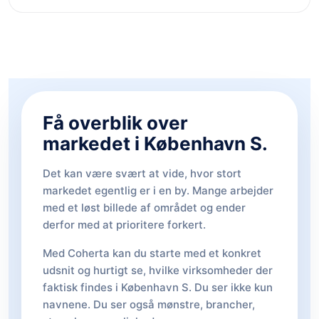
Få overblik over
markedet i København S.
Det kan være svært at vide, hvor stort
markedet egentlig er i en by. Mange arbejder
med et løst billede af området og ender
derfor med at prioritere forkert.
Med Coherta kan du starte med et konkret
udsnit og hurtigt se, hvilke virksomheder der
faktisk findes i København S. Du ser ikke kun
navnene. Du ser også mønstre, brancher,