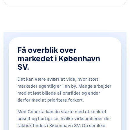
Få overblik over
markedet i København
SV.
Det kan være svært at vide, hvor stort
markedet egentlig er i en by. Mange arbejder
med et løst billede af området og ender
derfor med at prioritere forkert.
Med Coherta kan du starte med et konkret
udsnit og hurtigt se, hvilke virksomheder der
faktisk findes i København SV. Du ser ikke