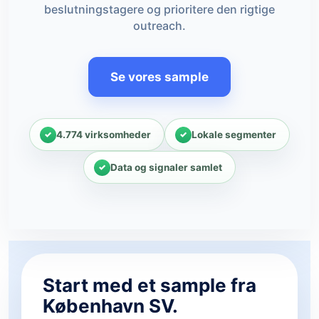
beslutningstagere og prioritere den rigtige
outreach.
Se vores sample
4.774 virksomheder
Lokale segmenter
Data og signaler samlet
Start med et sample fra
København SV.