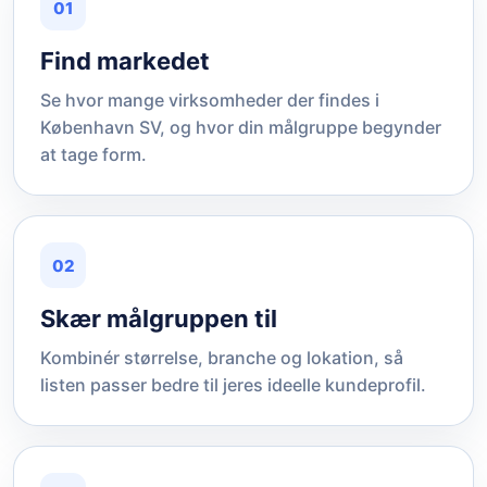
01
Find markedet
Se hvor mange virksomheder der findes i
København SV, og hvor din målgruppe begynder
at tage form.
02
Skær målgruppen til
Kombinér størrelse, branche og lokation, så
listen passer bedre til jeres ideelle kundeprofil.