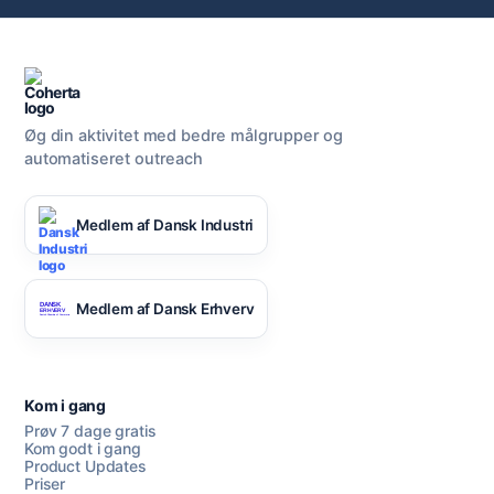
Øg din aktivitet med bedre målgrupper og
automatiseret outreach
Medlem af Dansk Industri
Medlem af Dansk Erhverv
Kom i gang
Prøv 7 dage gratis
Kom godt i gang
Product Updates
Priser