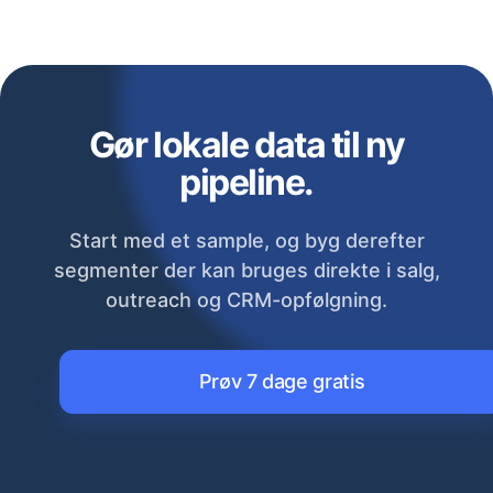
Gør lokale data til ny
pipeline.
Start med et sample, og byg derefter
segmenter der kan bruges direkte i salg,
outreach og CRM-opfølgning.
Prøv 7 dage gratis