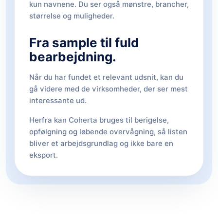
kun navnene. Du ser også mønstre, brancher,
størrelse og muligheder.
Fra sample til fuld
bearbejdning.
Når du har fundet et relevant udsnit, kan du
gå videre med de virksomheder, der ser mest
interessante ud.
Herfra kan Coherta bruges til berigelse,
opfølgning og løbende overvågning, så listen
bliver et arbejdsgrundlag og ikke bare en
eksport.