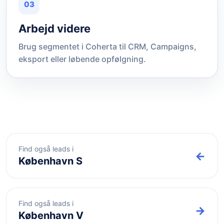
03
Arbejd videre
Brug segmentet i Coherta til CRM, Campaigns,
eksport eller løbende opfølgning.
Find også leads i
←
København S
Find også leads i
→
København V