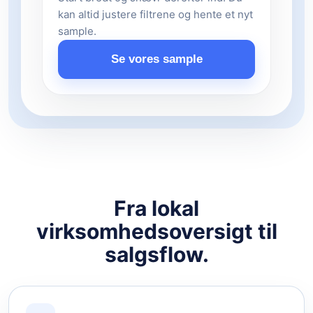
kan altid justere filtrene og hente et nyt
sample.
Se vores sample
Fra lokal
virksomhedsoversigt til
salgsflow.