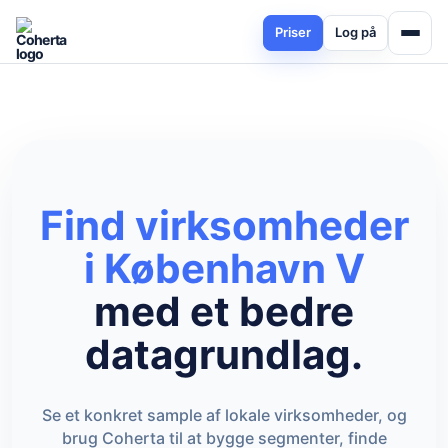
Priser
Log på
Find virksomheder
i København V
med et bedre
datagrundlag.
Se et konkret sample af lokale virksomheder, og
brug Coherta til at bygge segmenter, finde