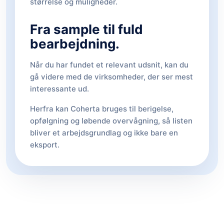
størrelse og muligheder.
Fra sample til fuld
bearbejdning.
Når du har fundet et relevant udsnit, kan du
gå videre med de virksomheder, der ser mest
interessante ud.
Herfra kan Coherta bruges til berigelse,
opfølgning og løbende overvågning, så listen
bliver et arbejdsgrundlag og ikke bare en
eksport.