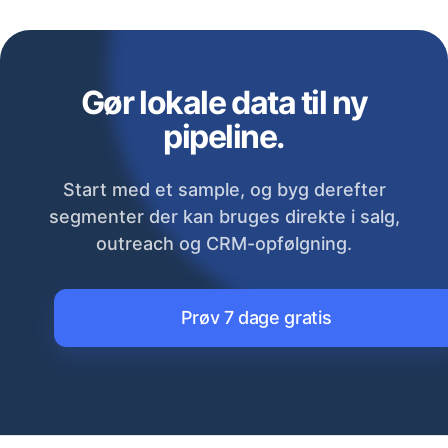
Gør lokale data til ny
pipeline.
Start med et sample, og byg derefter
segmenter der kan bruges direkte i salg,
outreach og CRM-opfølgning.
Prøv 7 dage gratis