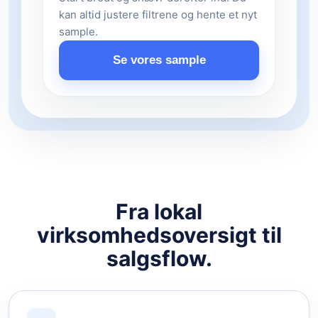
kan altid justere filtrene og hente et nyt
sample.
Se vores sample
Fra lokal
virksomhedsoversigt til
salgsflow.