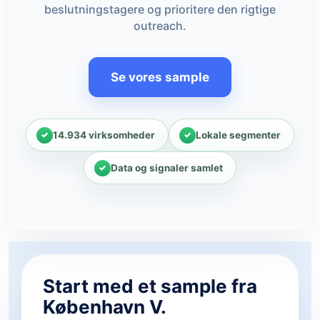
beslutningstagere og prioritere den rigtige
outreach.
Se vores sample
14.934 virksomheder
Lokale segmenter
Data og signaler samlet
Start med et sample fra
København V.