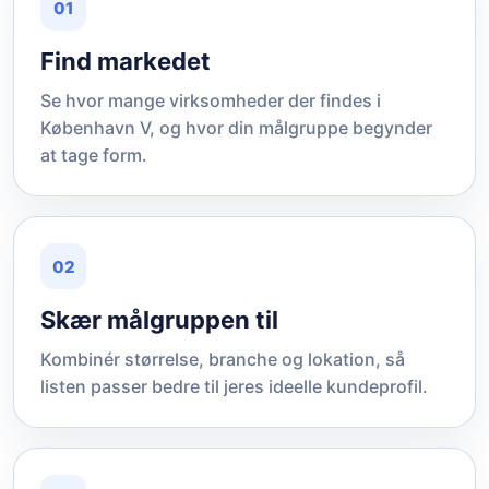
01
Find markedet
Se hvor mange virksomheder der findes i
København V, og hvor din målgruppe begynder
at tage form.
02
Skær målgruppen til
Kombinér størrelse, branche og lokation, så
listen passer bedre til jeres ideelle kundeprofil.