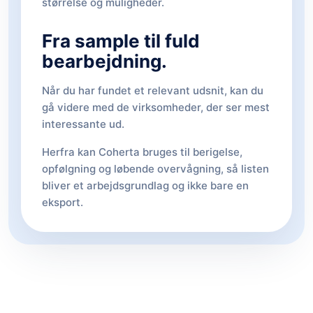
størrelse og muligheder.
Fra sample til fuld
bearbejdning.
Når du har fundet et relevant udsnit, kan du
gå videre med de virksomheder, der ser mest
interessante ud.
Herfra kan Coherta bruges til berigelse,
opfølgning og løbende overvågning, så listen
bliver et arbejdsgrundlag og ikke bare en
eksport.