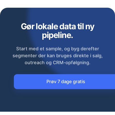
Gør lokale data til ny
pipeline.
Start med et sample, og byg derefter
segmenter der kan bruges direkte i salg,
outreach og CRM-opfølgning.
Prøv 7 dage gratis