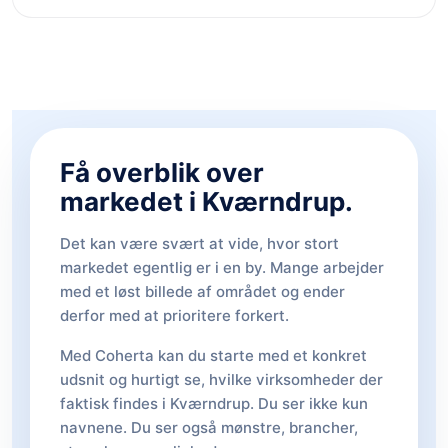
Få overblik over
markedet i Kværndrup.
Det kan være svært at vide, hvor stort
markedet egentlig er i en by. Mange arbejder
med et løst billede af området og ender
derfor med at prioritere forkert.
Med Coherta kan du starte med et konkret
udsnit og hurtigt se, hvilke virksomheder der
faktisk findes i Kværndrup. Du ser ikke kun
navnene. Du ser også mønstre, brancher,