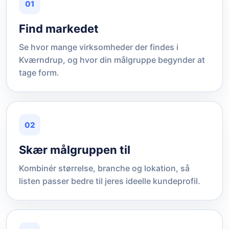
01
Find markedet
Se hvor mange virksomheder der findes i
Kværndrup, og hvor din målgruppe begynder at
tage form.
02
Skær målgruppen til
Kombinér størrelse, branche og lokation, så
listen passer bedre til jeres ideelle kundeprofil.