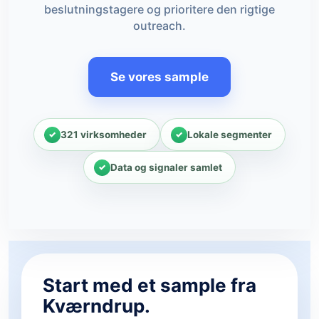
beslutningstagere og prioritere den rigtige
outreach.
Se vores sample
321 virksomheder
Lokale segmenter
Data og signaler samlet
Start med et sample fra
Kværndrup.