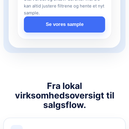
kan altid justere filtrene og hente et nyt
sample.
Se vores sample
Fra lokal
virksomhedsoversigt til
salgsflow.