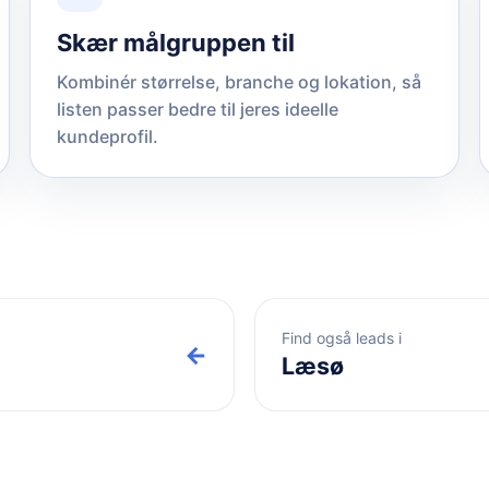
Skær målgruppen til
Kombinér størrelse, branche og lokation, så
listen passer bedre til jeres ideelle
kundeprofil.
Find også leads i
←
Læsø