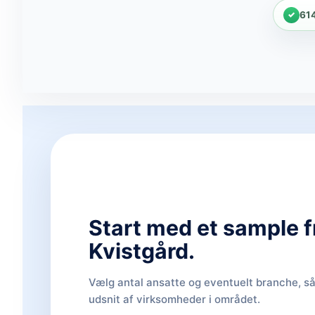
61
Start med et sample f
Kvistgård.
Vælg antal ansatte og eventuelt branche, så 
udsnit af virksomheder i området.