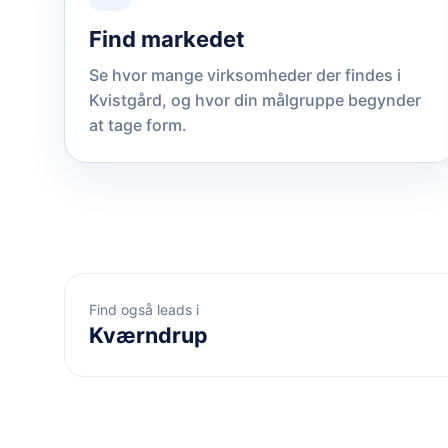
Find markedet
Se hvor mange virksomheder der findes i
Kvistgård, og hvor din målgruppe begynder
at tage form.
Find også leads i
Kværndrup