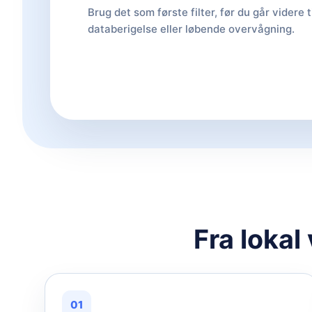
Brug det som første filter, før du går videre t
databerigelse eller løbende overvågning.
Fra lokal
01