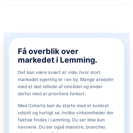
Få overblik over
markedet i Lemming.
Det kan være svært at vide, hvor stort
markedet egentlig er i en by. Mange arbejder
med et løst billede af området og ender
derfor med at prioritere forkert.
Med Coherta kan du starte med et konkret
udsnit og hurtigt se, hvilke virksomheder der
faktisk findes i Lemming. Du ser ikke kun
navnene. Du ser også mønstre, brancher,