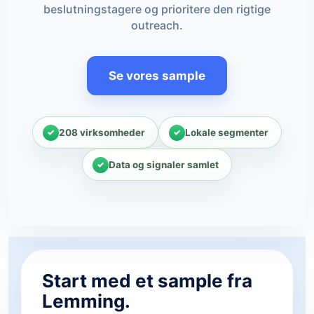
beslutningstagere og prioritere den rigtige
outreach.
Se vores sample
208 virksomheder
Lokale segmenter
Data og signaler samlet
Start med et sample fra
Lemming.