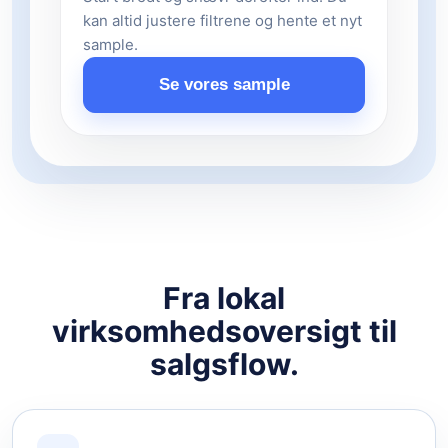
kan altid justere filtrene og hente et nyt
sample.
Se vores sample
Fra lokal
virksomhedsoversigt til
salgsflow.