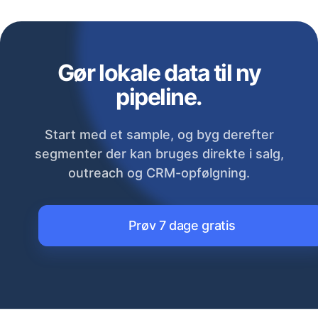
Gør lokale data til ny
pipeline.
Start med et sample, og byg derefter
segmenter der kan bruges direkte i salg,
outreach og CRM-opfølgning.
Prøv 7 dage gratis