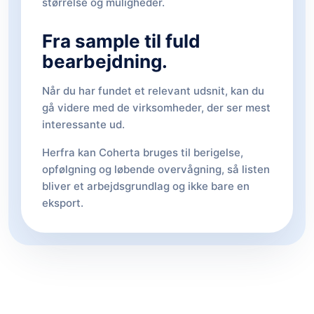
størrelse og muligheder.
Fra sample til fuld
bearbejdning.
Når du har fundet et relevant udsnit, kan du
gå videre med de virksomheder, der ser mest
interessante ud.
Herfra kan Coherta bruges til berigelse,
opfølgning og løbende overvågning, så listen
bliver et arbejdsgrundlag og ikke bare en
eksport.