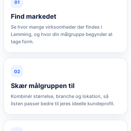
01
Find markedet
Se hvor mange virksomheder der findes i
Lemming, og hvor din målgruppe begynder at
tage form.
02
Skær målgruppen til
Kombinér størrelse, branche og lokation, så
listen passer bedre til jeres ideelle kundeprofil.