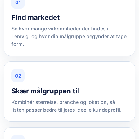
01
Find markedet
Se hvor mange virksomheder der findes i
Lemvig, og hvor din målgruppe begynder at tage
form.
02
Skær målgruppen til
Kombinér størrelse, branche og lokation, så
listen passer bedre til jeres ideelle kundeprofil.