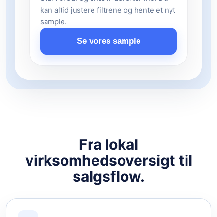
kan altid justere filtrene og hente et nyt
sample.
Se vores sample
Fra lokal
virksomhedsoversigt til
salgsflow.