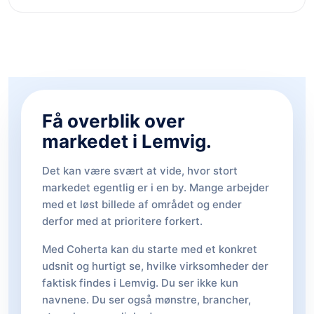
Få overblik over
markedet i Lemvig.
Det kan være svært at vide, hvor stort
markedet egentlig er i en by. Mange arbejder
med et løst billede af området og ender
derfor med at prioritere forkert.
Med Coherta kan du starte med et konkret
udsnit og hurtigt se, hvilke virksomheder der
faktisk findes i Lemvig. Du ser ikke kun
navnene. Du ser også mønstre, brancher,