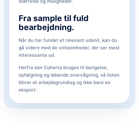
størrelse og muligheder.
Fra sample til fuld
bearbejdning.
Når du har fundet et relevant udsnit, kan du
gå videre med de virksomheder, der ser mest
interessante ud.
Herfra kan Coherta bruges til berigelse,
opfølgning og løbende overvågning, så listen
bliver et arbejdsgrundlag og ikke bare en
eksport.