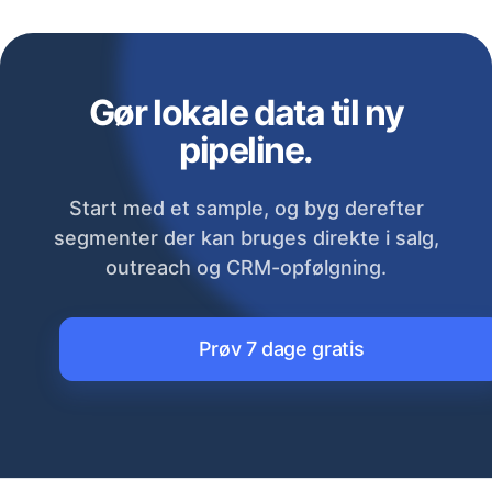
Gør lokale data til ny
pipeline.
Start med et sample, og byg derefter
segmenter der kan bruges direkte i salg,
outreach og CRM-opfølgning.
Prøv 7 dage gratis