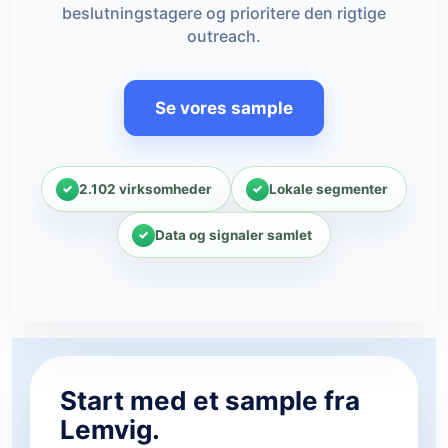
beslutningstagere og prioritere den rigtige
outreach.
Se vores sample
2.102 virksomheder
Lokale segmenter
Data og signaler samlet
Start med et sample fra
Lemvig.