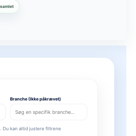
 samlet
Branche (Ikke påkrævet)
 Du kan altid justere filtrene