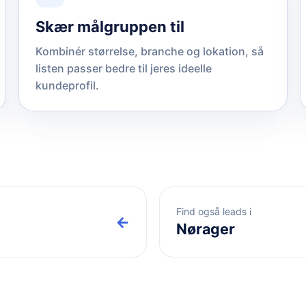
Skær målgruppen til
Kombinér størrelse, branche og lokation, så
listen passer bedre til jeres ideelle
kundeprofil.
Find også leads i
←
Nørager