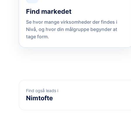
Find markedet
Se hvor mange virksomheder der findes i
Nivå, og hvor din målgruppe begynder at
tage form.
Find også leads i
Nimtofte