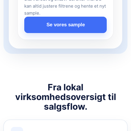
kan altid justere filtrene og hente et nyt
sample.
Se vores sample
Fra lokal
virksomhedsoversigt til
salgsflow.