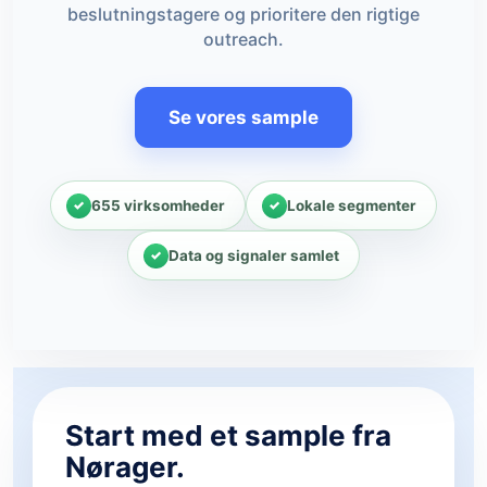
beslutningstagere og prioritere den rigtige
outreach.
Se vores sample
655 virksomheder
Lokale segmenter
Data og signaler samlet
Start med et sample fra
Nørager.