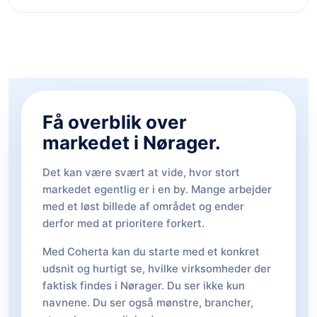
Få overblik over
markedet i Nørager.
Det kan være svært at vide, hvor stort
markedet egentlig er i en by. Mange arbejder
med et løst billede af området og ender
derfor med at prioritere forkert.
Med Coherta kan du starte med et konkret
udsnit og hurtigt se, hvilke virksomheder der
faktisk findes i Nørager. Du ser ikke kun
navnene. Du ser også mønstre, brancher,