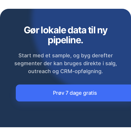
Gør lokale data til ny
pipeline.
Start med et sample, og byg derefter
segmenter der kan bruges direkte i salg,
outreach og CRM-opfølgning.
Prøv 7 dage gratis