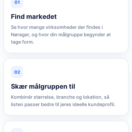
01
Find markedet
Se hvor mange virksomheder der findes i
Nørager, og hvor din målgruppe begynder at
tage form.
02
Skær målgruppen til
Kombinér størrelse, branche og lokation, så
listen passer bedre til jeres ideelle kundeprofil.