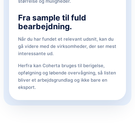
størrelse og muligheder.
Fra sample til fuld
bearbejdning.
Når du har fundet et relevant udsnit, kan du
gå videre med de virksomheder, der ser mest
interessante ud.
Herfra kan Coherta bruges til berigelse,
opfølgning og løbende overvågning, så listen
bliver et arbejdsgrundlag og ikke bare en
eksport.