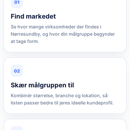
01
Find markedet
Se hvor mange virksomheder der findes i
Nørresundby, og hvor din målgruppe begynder
at tage form.
02
Skær målgruppen til
Kombinér størrelse, branche og lokation, så
listen passer bedre til jeres ideelle kundeprofil.