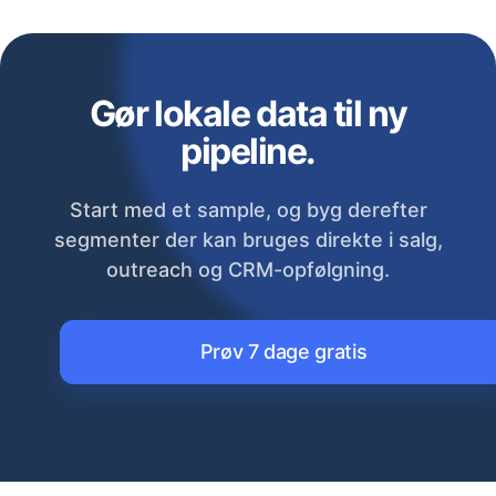
Gør lokale data til ny
pipeline.
Start med et sample, og byg derefter
segmenter der kan bruges direkte i salg,
outreach og CRM-opfølgning.
Prøv 7 dage gratis