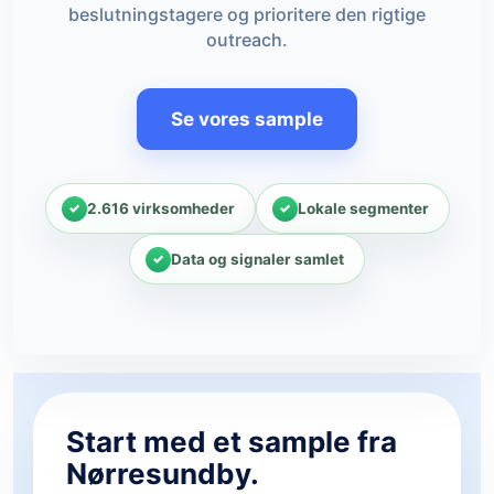
beslutningstagere og prioritere den rigtige
outreach.
Se vores sample
2.616 virksomheder
Lokale segmenter
Data og signaler samlet
Start med et sample fra
Nørresundby.