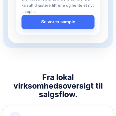
kan altid justere filtrene og hente et nyt
sample.
Se vores sample
Fra lokal
virksomhedsoversigt til
salgsflow.