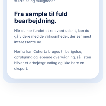
størrelse og muligheder.
Fra sample til fuld
bearbejdning.
Når du har fundet et relevant udsnit, kan du
gå videre med de virksomheder, der ser mest
interessante ud.
Herfra kan Coherta bruges til berigelse,
opfølgning og løbende overvågning, så listen
bliver et arbejdsgrundlag og ikke bare en
eksport.