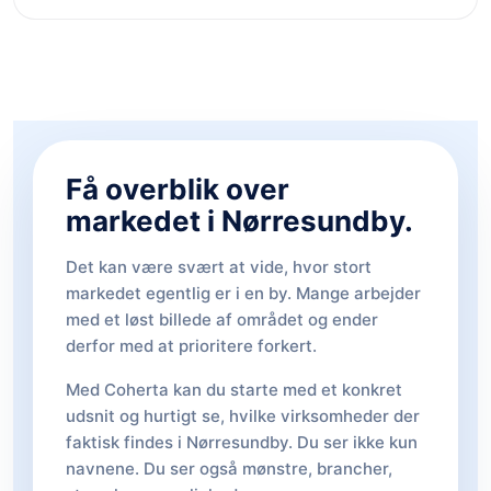
Få overblik over
markedet i Nørresundby.
Det kan være svært at vide, hvor stort
markedet egentlig er i en by. Mange arbejder
med et løst billede af området og ender
derfor med at prioritere forkert.
Med Coherta kan du starte med et konkret
udsnit og hurtigt se, hvilke virksomheder der
faktisk findes i Nørresundby. Du ser ikke kun
navnene. Du ser også mønstre, brancher,