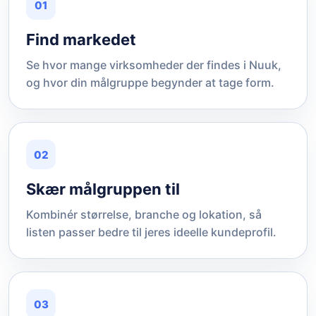
01
Find markedet
Se hvor mange virksomheder der findes i Nuuk,
og hvor din målgruppe begynder at tage form.
02
Skær målgruppen til
Kombinér størrelse, branche og lokation, så
listen passer bedre til jeres ideelle kundeprofil.
03