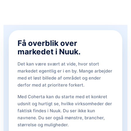
Få overblik over
markedet i Nuuk.
Det kan være svært at vide, hvor stort
markedet egentlig er i en by. Mange arbejder
med et løst billede af området og ender
derfor med at prioritere forkert.
Med Coherta kan du starte med et konkret
udsnit og hurtigt se, hvilke virksomheder der
faktisk findes i Nuuk. Du ser ikke kun
navnene. Du ser også mønstre, brancher,
størrelse og muligheder.