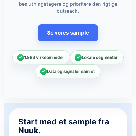
beslutningstagere og prioritere den rigtige
outreach.
Se vores sample
1.983 virksomheder
Lokale segmenter
Data og signaler samlet
Start med et sample fra
Nuuk.