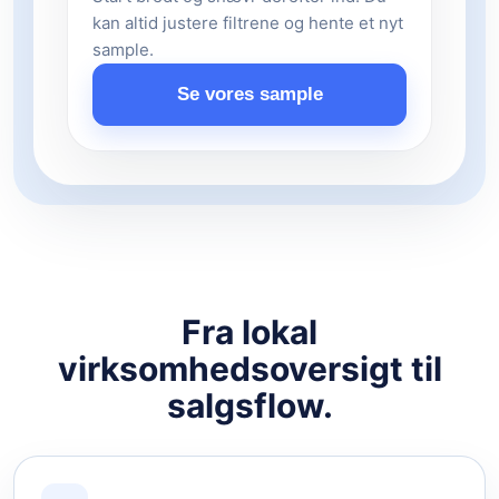
kan altid justere filtrene og hente et nyt
sample.
Se vores sample
Fra lokal
virksomhedsoversigt til
salgsflow.