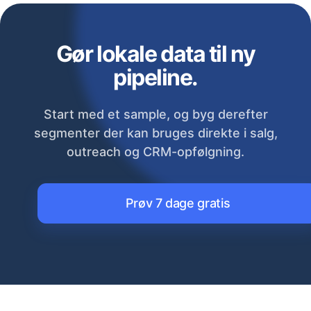
Gør lokale data til ny
pipeline.
Start med et sample, og byg derefter
segmenter der kan bruges direkte i salg,
outreach og CRM-opfølgning.
Prøv 7 dage gratis