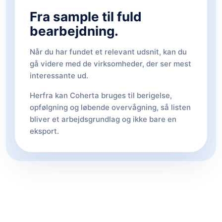
Fra sample til fuld
bearbejdning.
Når du har fundet et relevant udsnit, kan du
gå videre med de virksomheder, der ser mest
interessante ud.
Herfra kan Coherta bruges til berigelse,
opfølgning og løbende overvågning, så listen
bliver et arbejdsgrundlag og ikke bare en
eksport.