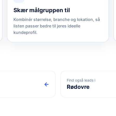
Skær målgruppen til
Kombinér størrelse, branche og lokation, så
listen passer bedre til jeres ideelle
kundeprofil.
Find også leads i
←
Rødovre