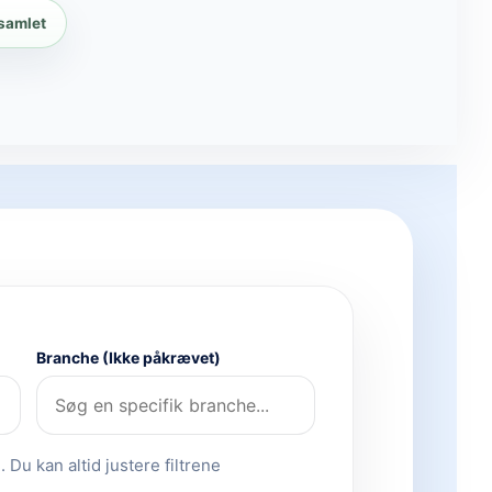
 samlet
Branche (Ikke påkrævet)
 Du kan altid justere filtrene