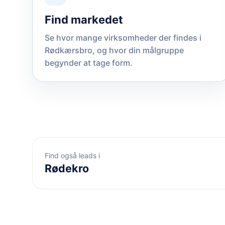
Find markedet
Se hvor mange virksomheder der findes i
Rødkærsbro, og hvor din målgruppe
begynder at tage form.
Find også leads i
Rødekro