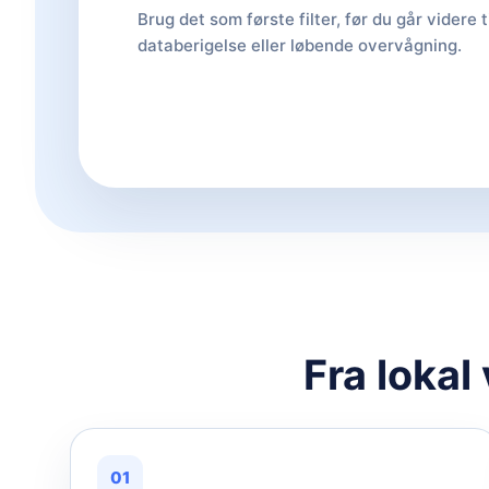
Brug det som første filter, før du går videre t
databerigelse eller løbende overvågning.
Fra lokal
01