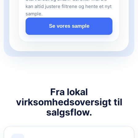
kan altid justere filtrene og hente et nyt
sample.
Se vores sample
Fra lokal
virksomhedsoversigt til
salgsflow.