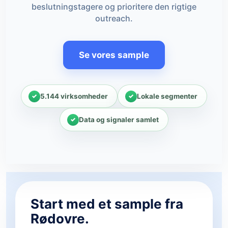
beslutningstagere og prioritere den rigtige
outreach.
Se vores sample
5.144 virksomheder
Lokale segmenter
Data og signaler samlet
Start med et sample fra
Rødovre.