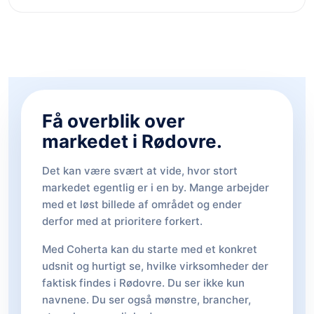
Få overblik over
markedet i Rødovre.
Det kan være svært at vide, hvor stort
markedet egentlig er i en by. Mange arbejder
med et løst billede af området og ender
derfor med at prioritere forkert.
Med Coherta kan du starte med et konkret
udsnit og hurtigt se, hvilke virksomheder der
faktisk findes i Rødovre. Du ser ikke kun
navnene. Du ser også mønstre, brancher,