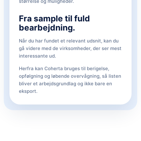
størrelse og muligheder.
Fra sample til fuld
bearbejdning.
Når du har fundet et relevant udsnit, kan du
gå videre med de virksomheder, der ser mest
interessante ud.
Herfra kan Coherta bruges til berigelse,
opfølgning og løbende overvågning, så listen
bliver et arbejdsgrundlag og ikke bare en
eksport.