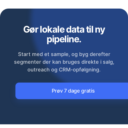
Gør lokale data til ny
pipeline.
Start med et sample, og byg derefter
segmenter der kan bruges direkte i salg,
outreach og CRM-opfølgning.
Prøv 7 dage gratis