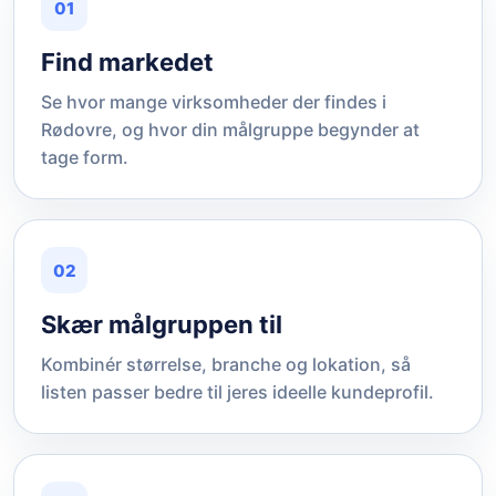
01
Find markedet
Se hvor mange virksomheder der findes i
Rødovre, og hvor din målgruppe begynder at
tage form.
02
Skær målgruppen til
Kombinér størrelse, branche og lokation, så
listen passer bedre til jeres ideelle kundeprofil.