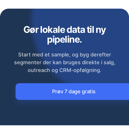
Gør lokale data til ny
pipeline.
Start med et sample, og byg derefter
segmenter der kan bruges direkte i salg,
outreach og CRM-opfølgning.
Prøv 7 dage gratis