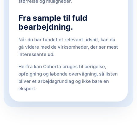
størrelse og muligheder.
Fra sample til fuld
bearbejdning.
Når du har fundet et relevant udsnit, kan du
gå videre med de virksomheder, der ser mest
interessante ud.
Herfra kan Coherta bruges til berigelse,
opfølgning og løbende overvågning, så listen
bliver et arbejdsgrundlag og ikke bare en
eksport.