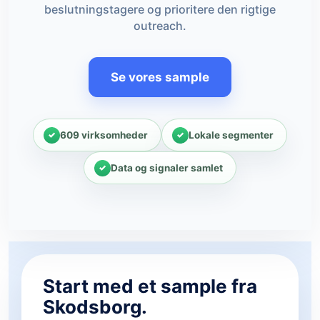
beslutningstagere og prioritere den rigtige
outreach.
Se vores sample
609 virksomheder
Lokale segmenter
Data og signaler samlet
Start med et sample fra
Skodsborg.