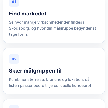
01
Find markedet
Se hvor mange virksomheder der findes i
Skodsborg, og hvor din målgruppe begynder at
tage form.
02
Skær målgruppen til
Kombinér størrelse, branche og lokation, så
listen passer bedre til jeres ideelle kundeprofil.