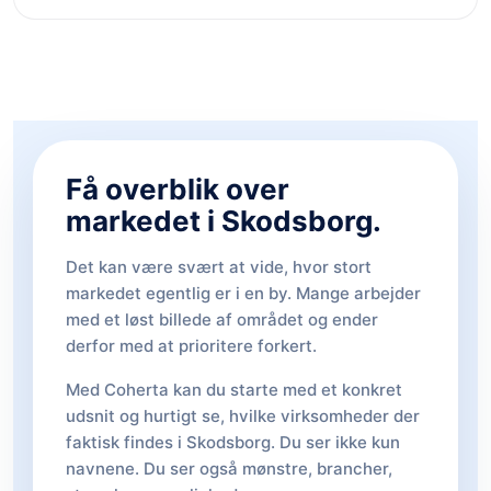
Få overblik over
markedet i Skodsborg.
Det kan være svært at vide, hvor stort
markedet egentlig er i en by. Mange arbejder
med et løst billede af området og ender
derfor med at prioritere forkert.
Med Coherta kan du starte med et konkret
udsnit og hurtigt se, hvilke virksomheder der
faktisk findes i Skodsborg. Du ser ikke kun
navnene. Du ser også mønstre, brancher,