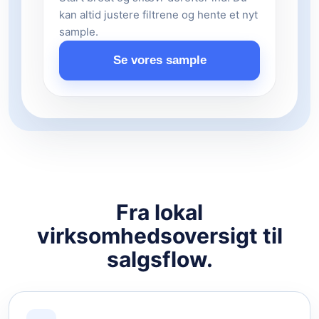
kan altid justere filtrene og hente et nyt
sample.
Se vores sample
Fra lokal
virksomhedsoversigt til
salgsflow.