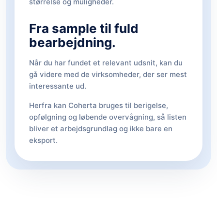
størrelse og muligheder.
Fra sample til fuld
bearbejdning.
Når du har fundet et relevant udsnit, kan du
gå videre med de virksomheder, der ser mest
interessante ud.
Herfra kan Coherta bruges til berigelse,
opfølgning og løbende overvågning, så listen
bliver et arbejdsgrundlag og ikke bare en
eksport.