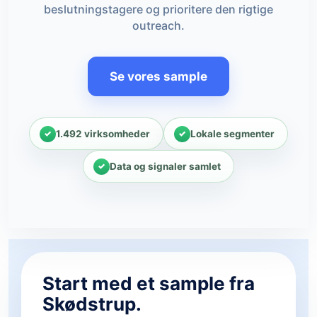
beslutningstagere og prioritere den rigtige
outreach.
Se vores sample
1.492 virksomheder
Lokale segmenter
Data og signaler samlet
Start med et sample fra
Skødstrup.