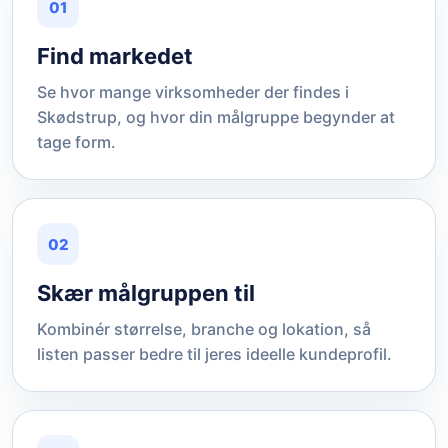
01
Find markedet
Se hvor mange virksomheder der findes i
Skødstrup, og hvor din målgruppe begynder at
tage form.
02
Skær målgruppen til
Kombinér størrelse, branche og lokation, så
listen passer bedre til jeres ideelle kundeprofil.