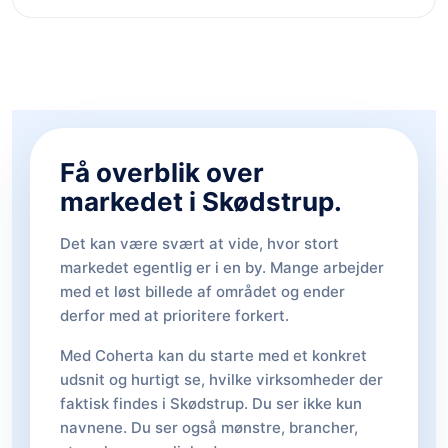
Få overblik over
markedet i Skødstrup.
Det kan være svært at vide, hvor stort
markedet egentlig er i en by. Mange arbejder
med et løst billede af området og ender
derfor med at prioritere forkert.
Med Coherta kan du starte med et konkret
udsnit og hurtigt se, hvilke virksomheder der
faktisk findes i Skødstrup. Du ser ikke kun
navnene. Du ser også mønstre, brancher,