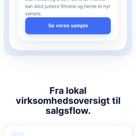
kan altid justere filtrene og hente et nyt
sample.
Se vores sample
Fra lokal
virksomhedsoversigt til
salgsflow.