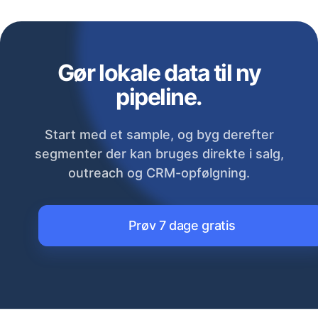
Gør lokale data til ny
pipeline.
Start med et sample, og byg derefter
segmenter der kan bruges direkte i salg,
outreach og CRM-opfølgning.
Prøv 7 dage gratis