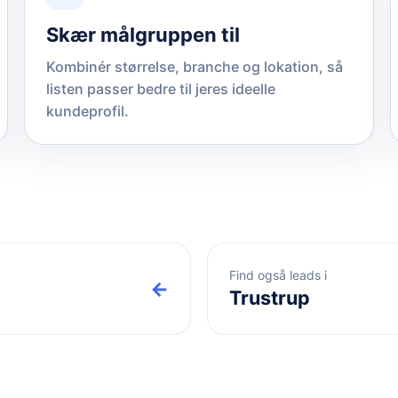
Skær målgruppen til
Kombinér størrelse, branche og lokation, så
listen passer bedre til jeres ideelle
kundeprofil.
Find også leads i
←
Trustrup