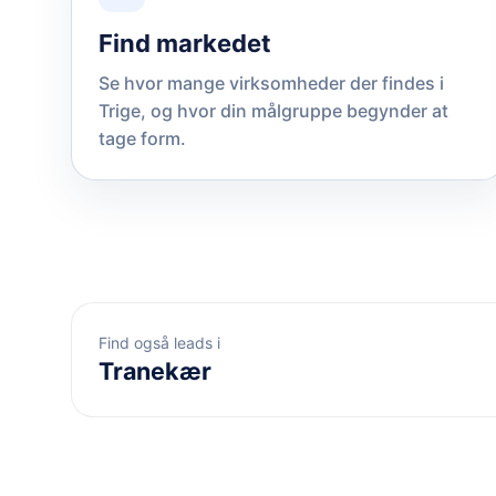
Find markedet
Se hvor mange virksomheder der findes i
Trige, og hvor din målgruppe begynder at
tage form.
Find også leads i
Tranekær