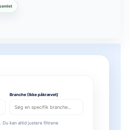
 samlet
Branche (Ikke påkrævet)
 Du kan altid justere filtrene