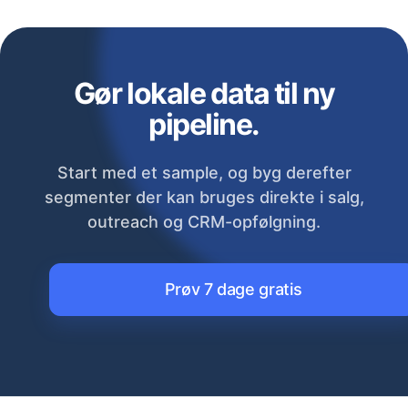
Gør lokale data til ny
pipeline.
Start med et sample, og byg derefter
segmenter der kan bruges direkte i salg,
outreach og CRM-opfølgning.
Prøv 7 dage gratis