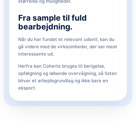
størrelse og muligheder.
Fra sample til fuld
bearbejdning.
Når du har fundet et relevant udsnit, kan du
gå videre med de virksomheder, der ser mest
interessante ud.
Herfra kan Coherta bruges til berigelse,
opfølgning og løbende overvågning, så listen
bliver et arbejdsgrundlag og ikke bare en
eksport.