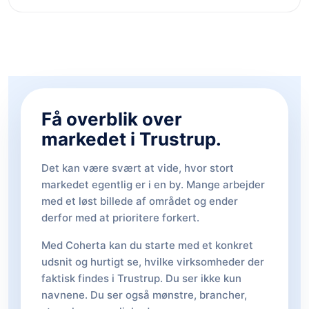
Få overblik over
markedet i Trustrup.
Det kan være svært at vide, hvor stort
markedet egentlig er i en by. Mange arbejder
med et løst billede af området og ender
derfor med at prioritere forkert.
Med Coherta kan du starte med et konkret
udsnit og hurtigt se, hvilke virksomheder der
faktisk findes i Trustrup. Du ser ikke kun
navnene. Du ser også mønstre, brancher,