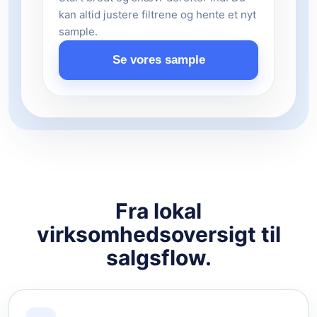
kan altid justere filtrene og hente et nyt
sample.
Se vores sample
Fra lokal
virksomhedsoversigt til
salgsflow.