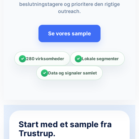
beslutningstagere og prioritere den rigtige
outreach.
Se vores sample
280 virksomheder
Lokale segmenter
Data og signaler samlet
Start med et sample fra
Trustrup.