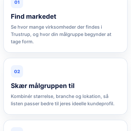
01
Find markedet
Se hvor mange virksomheder der findes i
Trustrup, og hvor din målgruppe begynder at
tage form.
02
Skær målgruppen til
Kombinér størrelse, branche og lokation, så
listen passer bedre til jeres ideelle kundeprofil.