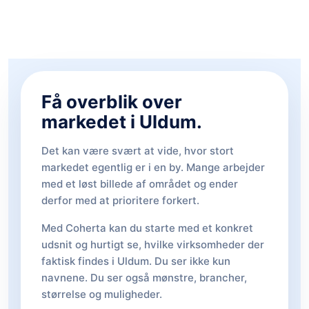
Få overblik over
markedet i Uldum.
Det kan være svært at vide, hvor stort
markedet egentlig er i en by. Mange arbejder
med et løst billede af området og ender
derfor med at prioritere forkert.
Med Coherta kan du starte med et konkret
udsnit og hurtigt se, hvilke virksomheder der
faktisk findes i Uldum. Du ser ikke kun
navnene. Du ser også mønstre, brancher,
størrelse og muligheder.