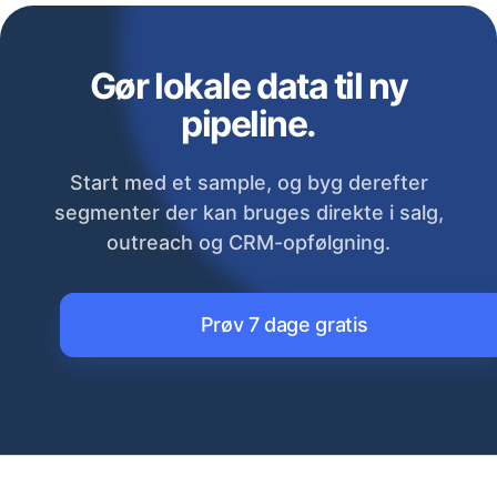
Gør lokale data til ny
pipeline.
Start med et sample, og byg derefter
segmenter der kan bruges direkte i salg,
outreach og CRM-opfølgning.
Prøv 7 dage gratis