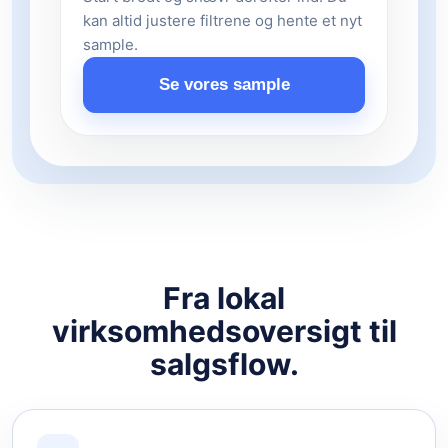
kan altid justere filtrene og hente et nyt
sample.
Se vores sample
Fra lokal
virksomhedsoversigt til
salgsflow.