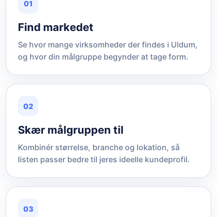
01
Find markedet
Se hvor mange virksomheder der findes i Uldum,
og hvor din målgruppe begynder at tage form.
02
Skær målgruppen til
Kombinér størrelse, branche og lokation, så
listen passer bedre til jeres ideelle kundeprofil.
03