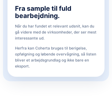
Fra sample til fuld
bearbejdning.
Når du har fundet et relevant udsnit, kan du
gå videre med de virksomheder, der ser mest
interessante ud.
Herfra kan Coherta bruges til berigelse,
opfølgning og løbende overvågning, så listen
bliver et arbejdsgrundlag og ikke bare en
eksport.