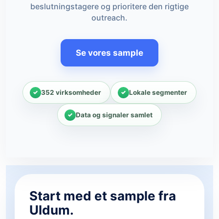
beslutningstagere og prioritere den rigtige
outreach.
Se vores sample
352 virksomheder
Lokale segmenter
Data og signaler samlet
Start med et sample fra
Uldum.